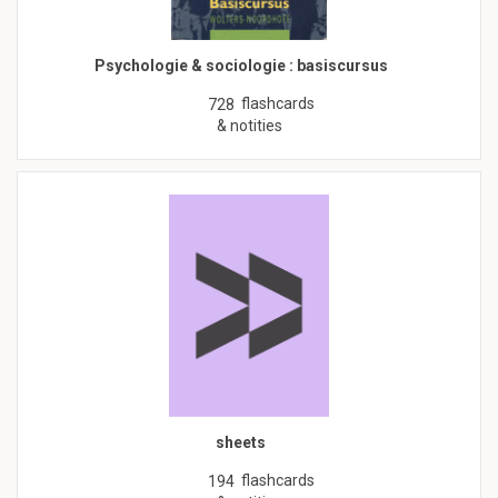
Psychologie & sociologie : basiscursus
flashcards
728
& notities
sheets
flashcards
194