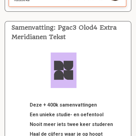
Samenvatting: Pgac3 Olod4 Extra
Meridianen Tekst
Deze + 400k samenvattingen
Een unieke studie- en oefentool
Nooit meer iets twee keer studeren
Haal de cijfers waar je op hoopt