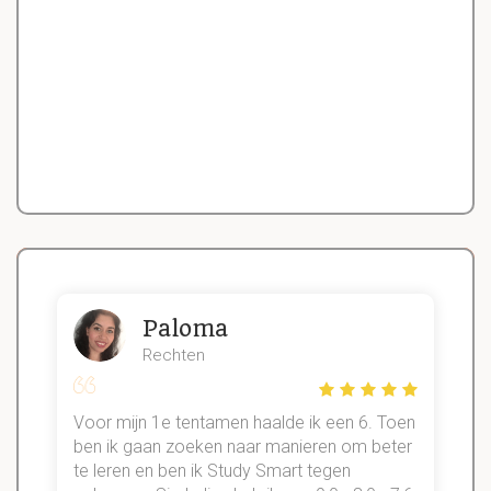
Paloma
Rechten
Voor mijn 1e tentamen haalde ik een 6. Toen
n
ben ik gaan zoeken naar manieren om beter
te leren en ben ik Study Smart tegen