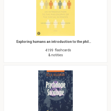
Exploring humans an introduction to the phil…
flashcards
4199
& notities