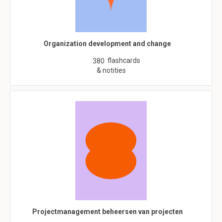
Organization development and change
flashcards
380
& notities
Projectmanagement beheersen van projecten