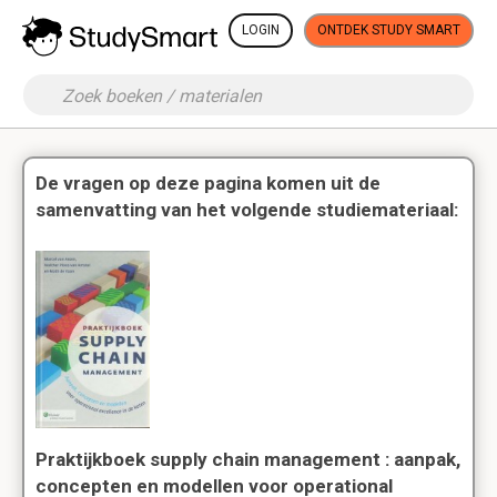
LOGIN
ONTDEK STUDY SMART
De vragen op deze pagina komen uit de
samenvatting van het volgende studiemateriaal:
Praktijkboek supply chain management : aanpak,
concepten en modellen voor operational