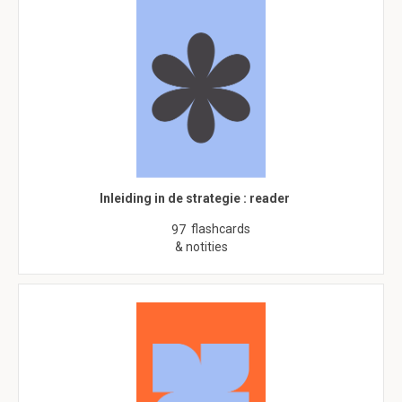
Inleiding in de strategie : reader
flashcards
97
& notities