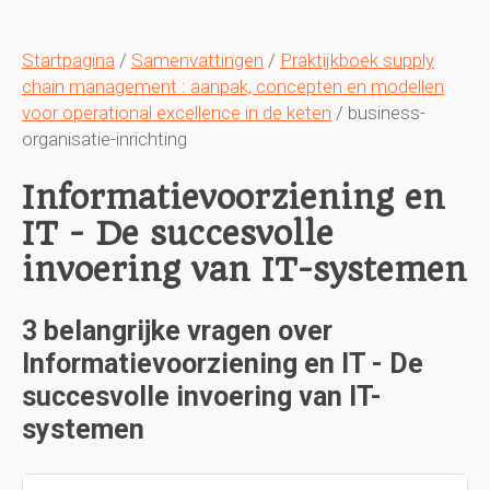
Startpagina
/
Samenvattingen
/
Praktijkboek supply
chain management : aanpak, concepten en modellen
voor operational excellence in de keten
/ business-
organisatie-inrichting
Informatievoorziening en
IT - De succesvolle
invoering van IT-systemen
3 belangrijke vragen over
Informatievoorziening en IT - De
succesvolle invoering van IT-
systemen