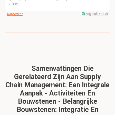
case
Krijg hulp van AI
Rapporteer
Samenvattingen Die
Gerelateerd Zijn Aan Supply
Chain Management: Een Integrale
Aanpak - Activiteiten En
Bouwstenen - Belangrijke
Bouwstenen: Integratie En