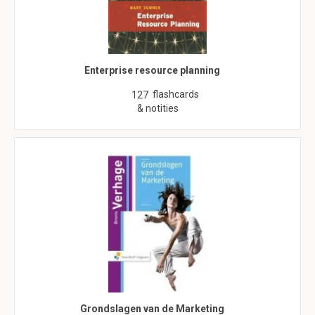
Enterprise resource planning
flashcards
127
& notities
Grondslagen van de Marketing