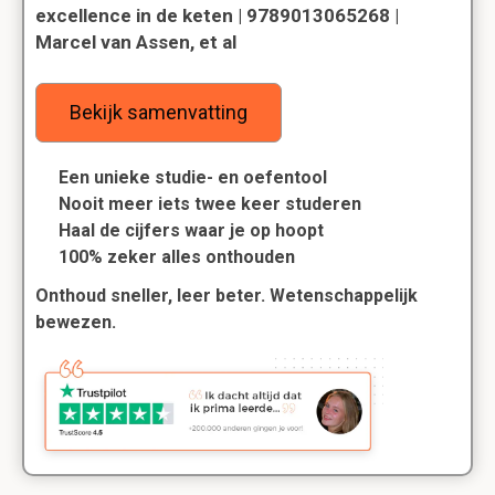
excellence in de keten | 9789013065268 |
Marcel van Assen, et al
Bekijk samenvatting
Een unieke studie- en oefentool
Nooit meer iets twee keer studeren
Haal de cijfers waar je op hoopt
100% zeker alles onthouden
Onthoud sneller, leer beter. Wetenschappelijk
bewezen.