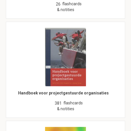
flashcards
26
& notities
Handboek voor projectgestuurde organisaties
flashcards
381
& notities