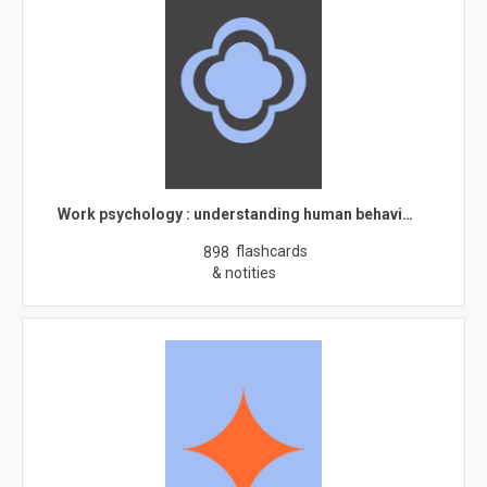
Work psychology : understanding human behavi…
flashcards
898
& notities