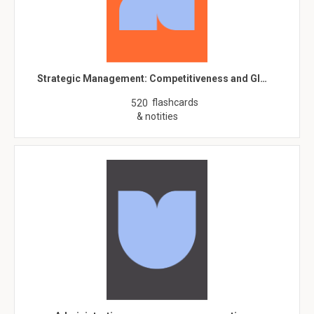
Strategic Management: Competitiveness and Gl…
flashcards
520
& notities