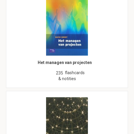
Het managen van projecten
flashcards
235
& notities