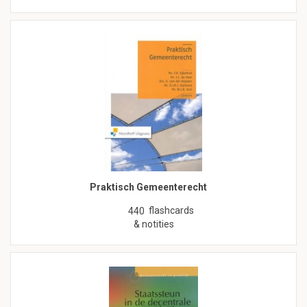
Praktisch Gemeenterecht
flashcards
440
& notities