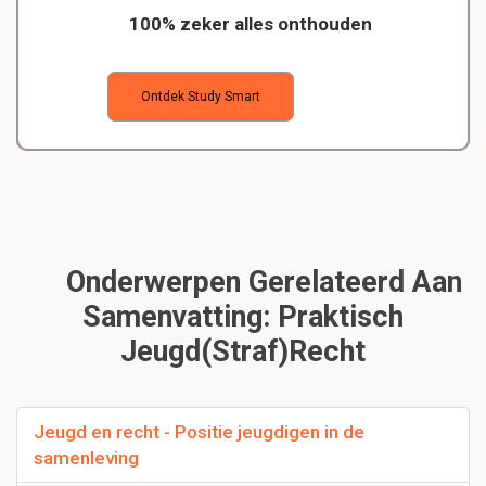
100% zeker alles onthouden
Ontdek Study Smart
Onderwerpen Gerelateerd Aan
Samenvatting: Praktisch
Jeugd(Straf)Recht
Jeugd en recht - Positie jeugdigen in de
samenleving