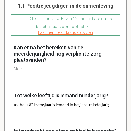
1.1 Positie jeugdigen in de samenleving
Dit is een preview. Er zijn 12 andere flashcards
beschikbaar voor hoofdstuk 1.1
Laat hier meer flashcards zien
Kan er na het bereiken van de
meerderjarigheid nog verplichte zorg
plaatsvinden?
Nee
Tot welke leeftijd is iemand minderjarig?
e
tot het 18
levensjaar is iemand in beginsel minderjarig