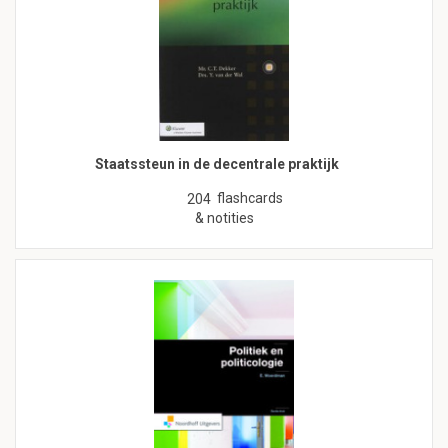
Staatssteun in de decentrale praktijk
flashcards
204
& notities