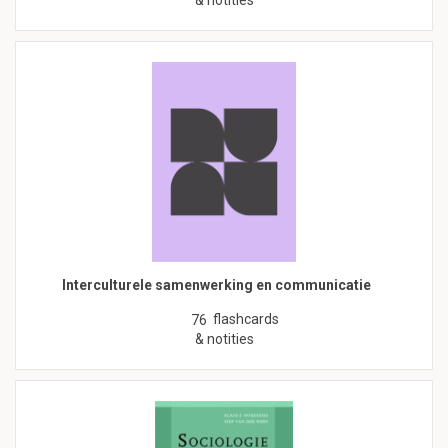
Interculturele samenwerking en communicatie
flashcards
76
& notities