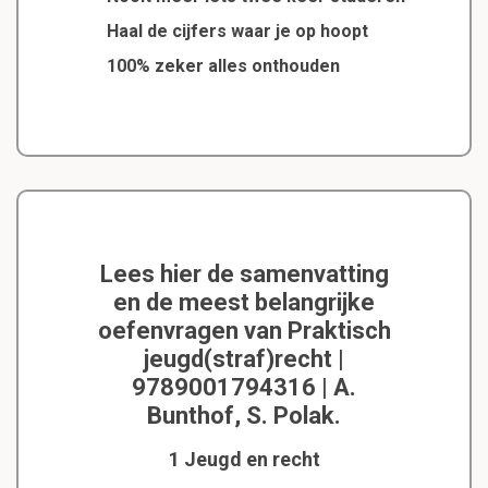
Haal de cijfers waar je op hoopt
100% zeker alles onthouden
Lees hier de samenvatting
en de meest belangrijke
oefenvragen van Praktisch
jeugd(straf)recht |
9789001794316 | A.
Bunthof, S. Polak.
1 Jeugd en recht