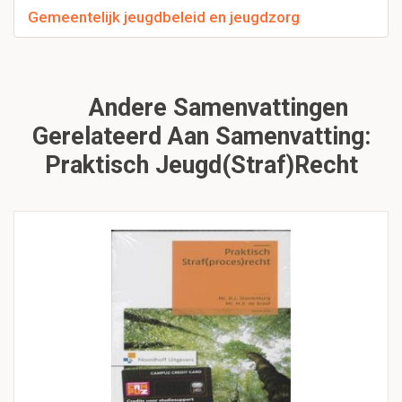
Gemeentelijk jeugdbeleid en jeugdzorg
Andere Samenvattingen
Gerelateerd Aan Samenvatting:
Praktisch Jeugd(Straf)Recht