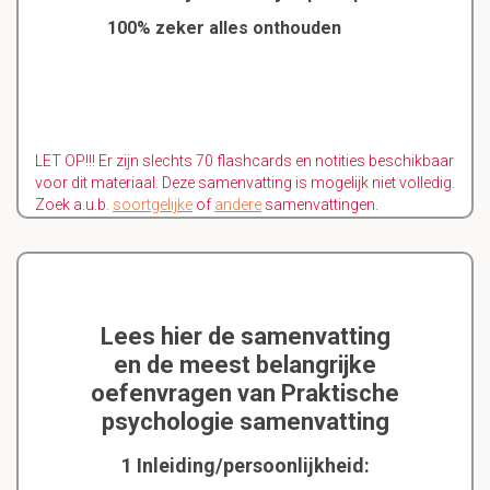
100% zeker alles onthouden
LET OP!!! Er zijn slechts 70 flashcards en notities beschikbaar
voor dit materiaal. Deze samenvatting is mogelijk niet volledig.
Zoek a.u.b.
soortgelijke
of
andere
samenvattingen.
Lees hier de samenvatting
en de meest belangrijke
oefenvragen van Praktische
psychologie samenvatting
1 Inleiding/persoonlijkheid: