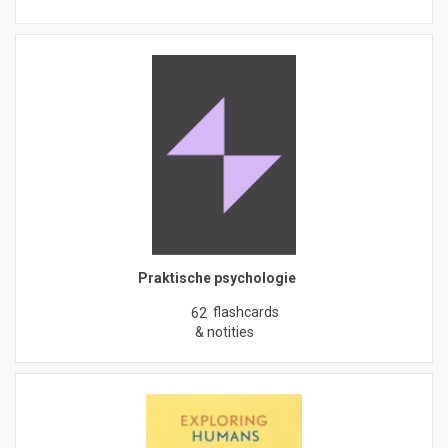
Praktische psychologie
flashcards
62
& notities