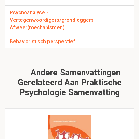
Psychoanalyse -
Vertegenwoordigers/grondleggers -
Afweer(mechanismen)
Behavioristisch perspectief
Andere Samenvattingen
Gerelateerd Aan Praktische
Psychologie Samenvatting