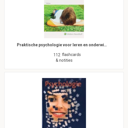
Praktische psychologie voor leren en onderwi…
flashcards
112
& notities