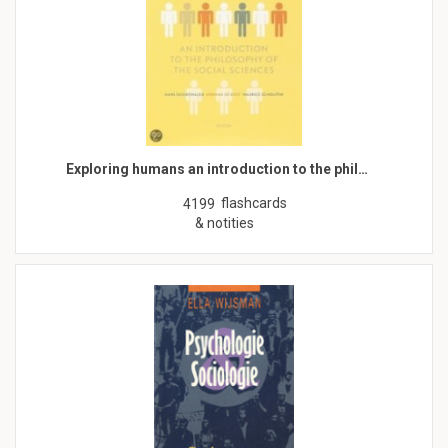
Exploring humans an introduction to the phil…
flashcards
4199
& notities