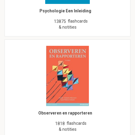
Psychologie Een Inleiding
flashcards
13875
& notities
Observeren en rapporteren
flashcards
1818
& notities