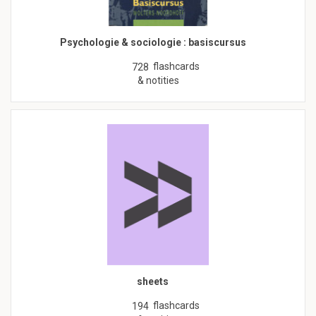
Psychologie & sociologie : basiscursus
flashcards
728
& notities
sheets
flashcards
194