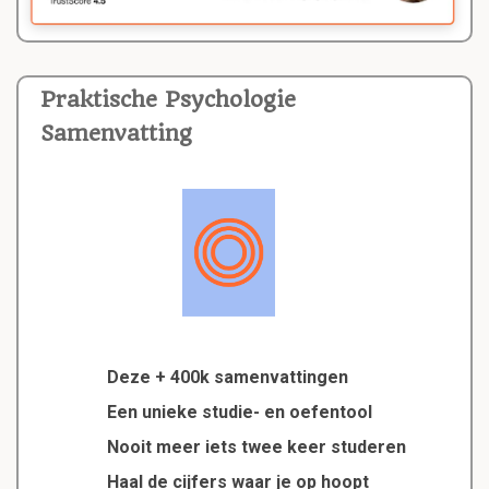
Praktische Psychologie
Samenvatting
Deze + 400k samenvattingen
Een unieke studie- en oefentool
Nooit meer iets twee keer studeren
Haal de cijfers waar je op hoopt