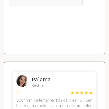
Paloma
Rechten
Voor mijn 1e tentamen haalde ik een 6. Toen
n
ben ik gaan zoeken naar manieren om beter