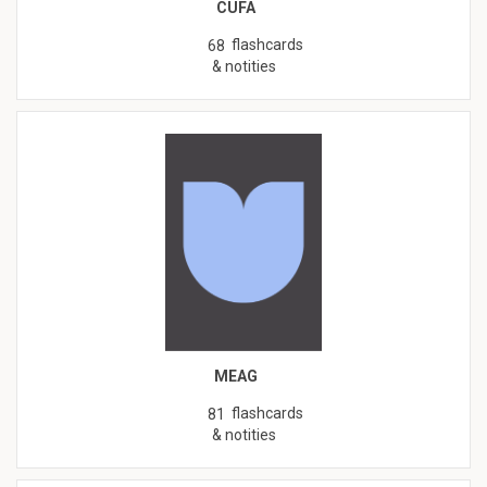
CUFA
flashcards
68
& notities
MEAG
flashcards
81
& notities