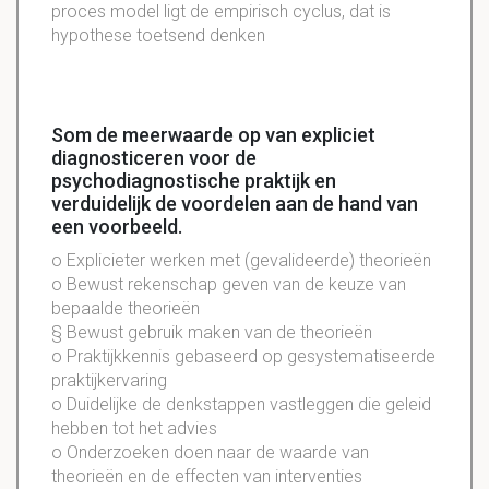
proces model ligt de empirisch cyclus, dat is
hypothese toetsend denken
Som de meerwaarde op van expliciet
diagnosticeren voor de
psychodiagnostische praktijk en
verduidelijk de voordelen aan de hand van
een voorbeeld.
o Explicieter werken met (gevalideerde) theorieën
o Bewust rekenschap geven van de keuze van
bepaalde theorieën
§ Bewust gebruik maken van de theorieën
o Praktijkkennis gebaseerd op gesystematiseerde
praktijkervaring
o Duidelijke de denkstappen vastleggen die geleid
hebben tot het advies
o Onderzoeken doen naar de waarde van
theorieën en de effecten van interventies