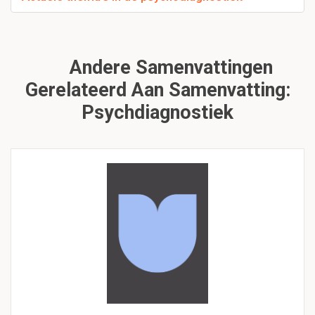
Andere Samenvattingen
Gerelateerd Aan Samenvatting:
Psychdiagnostiek