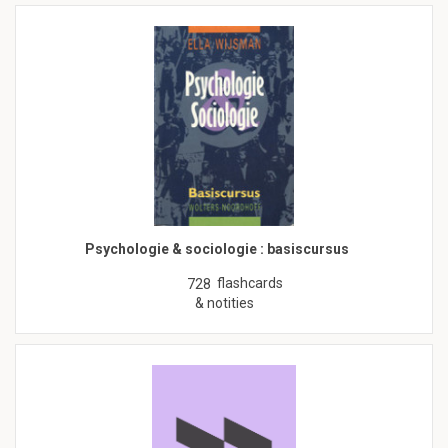
Psychologie & sociologie : basiscursus
flashcards
728
& notities