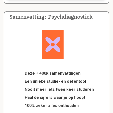
Samenvatting: Psychdiagnostiek
Deze + 400k samenvattingen
Een unieke studie- en oefentool
Nooit meer iets twee keer studeren
Haal de cijfers waar je op hoopt
100% zeker alles onthouden