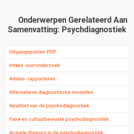
Onderwerpen Gerelateerd Aan
Samenvatting: Psychdiagnostiek
Uitgangspunten PDP
Intake-vooronderzoek
Advies- rapporteren
Alternatieve diagnostische modellen
Kwalitiet van de psychodiagnostiek
Faire en cultuurbewuste psychodiagnostiek
Actuele thema's in de psychodiagnostiek