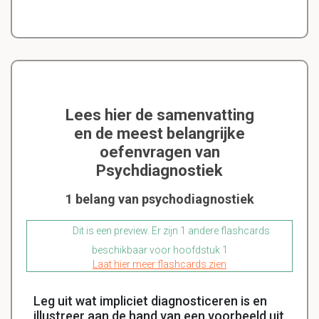
Lees hier de samenvatting
en de meest belangrijke
oefenvragen van
Psychdiagnostiek
1 belang van psychodiagnostiek
Dit is een preview. Er zijn 1 andere flashcards
beschikbaar voor hoofdstuk 1
Laat hier meer flashcards zien
Leg uit wat impliciet diagnosticeren is en
illustreer aan de hand van een voorbeeld uit