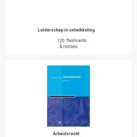
Leiderschap in ontwikkeling
flashcards
120
& notities
Arbeidsrecht