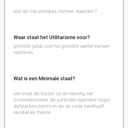
wat zijn mijn
principes
,
normen
,
waarden
?
Waar staat het Utilitarisme voor?
grootste geluk voor het grootste aantal mensen
nastreven.
Wat is een Minimale staat?
een staat die toeziet op de naleving van
overeenkomsten, die particulier eigendom tegen
diefstal beschermt en die de vrede handhaaft,
neoliberale theorie