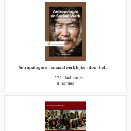
Antropologie en sociaal werk kijken door het…
flashcards
124
& notities