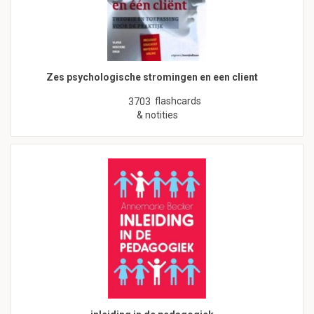
Zes psychologische stromingen en een client
flashcards
3703
& notities