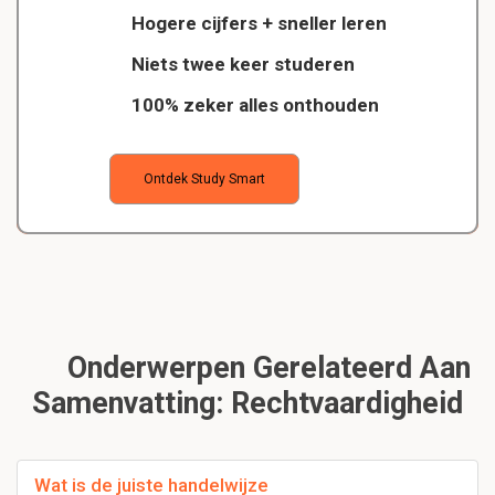
Hogere cijfers + sneller leren
Niets twee keer studeren
100% zeker alles onthouden
Ontdek Study Smart
Onderwerpen Gerelateerd Aan
Samenvatting: Rechtvaardigheid
Wat is de juiste handelwijze