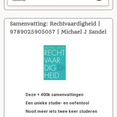
Samenvatting: Rechtvaardigheid |
9789025905057 | Michael J Sandel
Deze + 400k samenvattingen
Een unieke studie- en oefentool
Nooit meer iets twee keer studeren