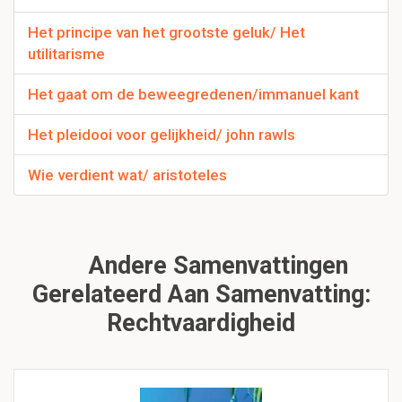
Het principe van het grootste geluk/ Het
utilitarisme
Het gaat om de beweegredenen/immanuel kant
Het pleidooi voor gelijkheid/ john rawls
Wie verdient wat/ aristoteles
Andere Samenvattingen
Gerelateerd Aan Samenvatting:
Rechtvaardigheid