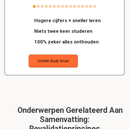
Hogere cijfers + sneller leren
Niets twee keer studeren
100% zeker alles onthouden
Ontdek Study Smart
Onderwerpen Gerelateerd Aan
Samenvatting:
Revalidatieprincipes