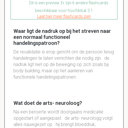
Dit is een preview. Er zijn 6 andere flashcards
beschikbaar voor hoofdstuk 3.1
Laat hier meer flashcards zien
Waar ligt de nadruk op bij het streven naar
een normaal functioneel
handelingspatroon?
De revalidatie is erop gericht om de persoon terug
handelingen te laten verrichten die nodig zijn. de
nadruk ligt niet op de beweging op zich zoals bij
body building, maar op het aanleren van
functionele handelingspatronen.
Wat doet de arts- neuroloog?
Na een beroerte wordt doorgaans medicatie
opgestart of aangepast. de arts- neurologg volgt
alles nauwgezet op. hij brengt bloeddruk,