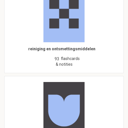
reiniging en ontsmettingsmiddelen
flashcards
93
& notities