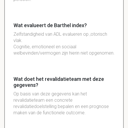
Wat evalueert de Barthel index?
Zelfstandigheid van ADL evalueren op ;otorisch
vlak.
Cognitie, emotioneel en sociaal
welbevinden/vermogen zijn hierin niet opgenomen.
Wat doet het revalidatieteam met deze
gegevens?
Op basis van deze gegevens kan het
revalidatieteam een concrete
revalidatiedoelstelling bepalen en een prognose
maken van de functionele outcome.