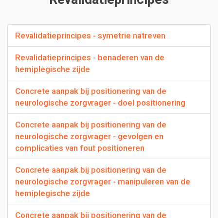
Revalidatieprincipes - symetrie natreven
Revalidatieprincipes - benaderen van de
hemiplegische zijde
Concrete aanpak bij positionering van de
neurologische zorgvrager - doel positionering
Concrete aanpak bij positionering van de
neurologische zorgvrager - gevolgen en
complicaties van fout positioneren
Concrete aanpak bij positionering van de
neurologische zorgvrager - manipuleren van de
hemiplegische zijde
Concrete aanpak bij positionering van de