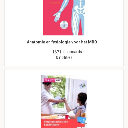
Anatomie en fysiologie voor het MBO
flashcards
1671
& notities