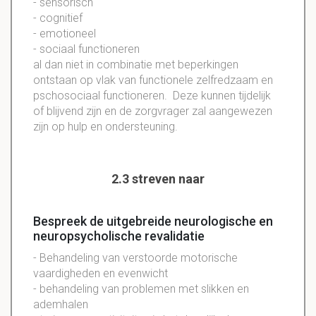
- sensorisch
- cognitief
- emotioneel
- sociaal functioneren
al dan niet in combinatie met beperkingen
ontstaan op vlak van functionele zelfredzaam en
pschosociaal functioneren. Deze kunnen tijdelijk
of blijvend zijn en de zorgvrager zal aangewezen
zijn op hulp en ondersteuning.
2.3 streven naar
Bespreek de uitgebreide neurologische en
neuropsycholische revalidatie
- Behandeling van verstoorde motorische
vaardigheden en evenwicht
- behandeling van problemen met slikken en
ademhalen