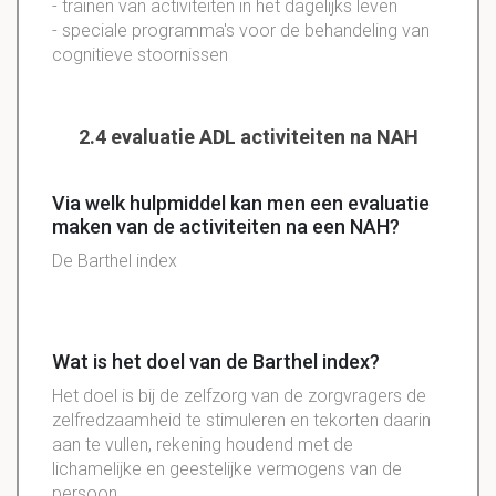
- trainen van activiteiten in het dagelijks leven
- speciale programma's voor de behandeling van
cognitieve stoornissen
2.4 evaluatie ADL activiteiten na NAH
Via welk hulpmiddel kan men een evaluatie
maken van de activiteiten na een NAH?
De Barthel index
Wat is het doel van de Barthel index?
Het doel is bij de zelfzorg van de zorgvragers de
zelfredzaamheid te stimuleren en tekorten daarin
aan te vullen, rekening houdend met de
lichamelijke en geestelijke vermogens van de
persoon.