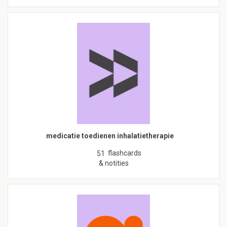
medicatie toedienen inhalatietherapie
flashcards
51
& notities