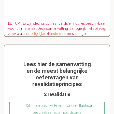
LET OP!!! Er zijn slechts 96 flashcards en notities beschikbaar
voor dit materiaal. Deze samenvatting is mogelijk niet volledig.
Zoek a.u.b.
soortgelijke
of
andere
samenvattingen.
Lees hier de samenvatting
en de meest belangrijke
oefenvragen van
revalidatieprincipes
2 revalidatie
Dit is een preview. Er zijn 2 andere flashcards
beschikbaar voor hoofdstuk 2