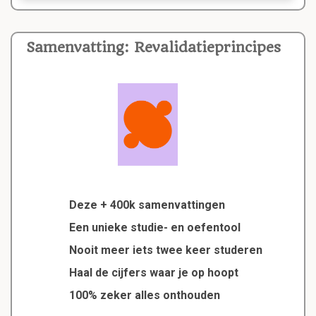
Samenvatting: Revalidatieprincipes
Deze + 400k samenvattingen
Een unieke studie- en oefentool
Nooit meer iets twee keer studeren
Haal de cijfers waar je op hoopt
100% zeker alles onthouden