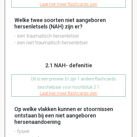
Laat hier meer flashcards zien
Welke twee soorten niet aangeboren
hersenletsels (NAH) zijn er?
- een traumatisch hersenletsel
- een niet traumatisch hersenletsel
2.1 NAH- defenitie
Dit is een preview. Er zijn 1 andere flashcards
beschikbaar voor hoofdstuk 2.1
Laat hier meer flashcards zien
Op welke vlakken kunnen er stoornissen
ontstaan bij een niet aangeboren
hersenaandoening
- fysiek