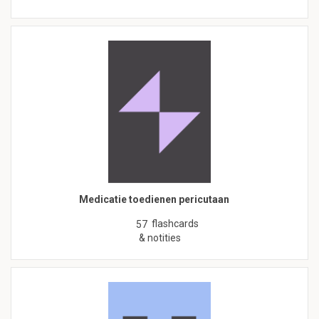
Medicatie toedienen pericutaan
flashcards
57
& notities