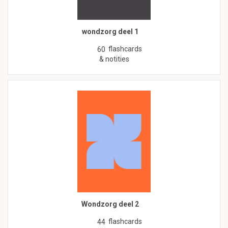
wondzorg deel 1
flashcards
60
& notities
Wondzorg deel 2
flashcards
44