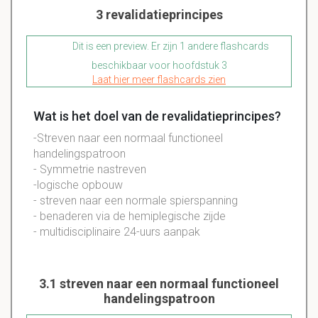
3 revalidatieprincipes
Dit is een preview. Er zijn 1 andere flashcards
beschikbaar voor hoofdstuk 3
Laat hier meer flashcards zien
Wat is het doel van de revalidatieprincipes?
-Streven naar een normaal functioneel
handelingspatroon
- Symmetrie nastreven
-logische opbouw
- streven naar een normale spierspanning
- benaderen via de hemiplegische zijde
- multidisciplinaire 24-uurs aanpak
3.1 streven naar een normaal functioneel
handelingspatroon