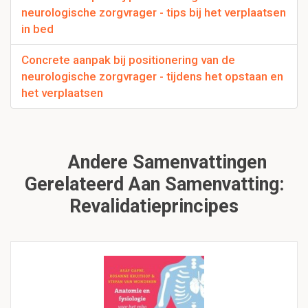
neurologische zorgvrager - tips bij het verplaatsen
in bed
Concrete aanpak bij positionering van de
neurologische zorgvrager - tijdens het opstaan en
het verplaatsen
Andere Samenvattingen
Gerelateerd Aan Samenvatting:
Revalidatieprincipes