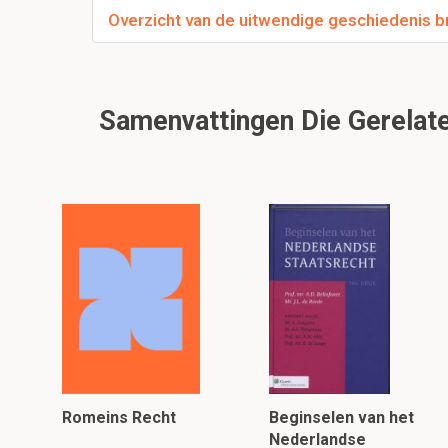
Overzicht van de uitwendige geschiedenis bro
Samenvattingen Die Gerelate
Romeins Recht
Beginselen van het
Nederlandse