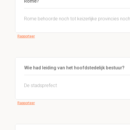
Rome?
Rome behoorde noch tot keizerlijke provincies noch
Rapporteer
Wie had leiding van het hoofdstedelijk bestuur?
De stadsprefect
Rapporteer