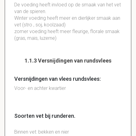
De voeding heeft invloed op de smaak van het vet
van de spieren.
Winter voeding heeft meer en dierlijker smaak aan
vet (stro , soj, koolzaad)
zomer voeding heeft meer fleurige, florale smaak
(gras, mais, luzerne)
1.1.3 Versnijdingen van rundsvlees
Versnijdingen van vlees rundsvlees:
Voor- en achter kwartier
Soorten vet bij runderen.
Binnen vet: bekken en nier