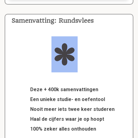
Samenvatting: Rundsvlees
Deze + 400k samenvattingen
Een unieke studie- en oefentool
Nooit meer iets twee keer studeren
Haal de cijfers waar je op hoopt
100% zeker alles onthouden