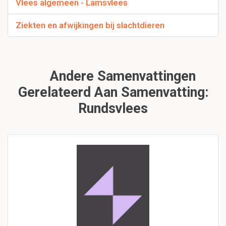
Vlees algemeen - Lamsvlees
Ziekten en afwijkingen bij slachtdieren
Andere Samenvattingen
Gerelateerd Aan Samenvatting:
Rundsvlees