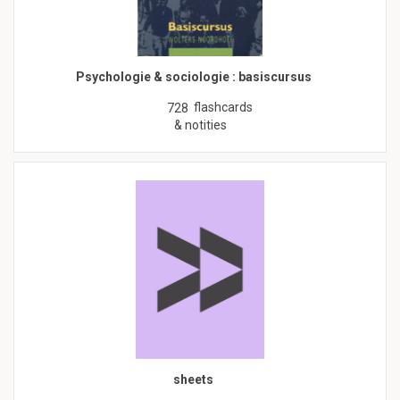
Psychologie & sociologie : basiscursus
flashcards
728
& notities
sheets