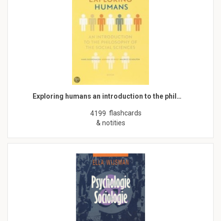
Exploring humans an introduction to the phil…
flashcards
4199
& notities