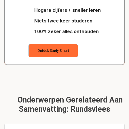
Hogere cijfers + sneller leren
Niets twee keer studeren
100% zeker alles onthouden
Ontdek Study Smart
Onderwerpen Gerelateerd Aan
Samenvatting: Rundsvlees