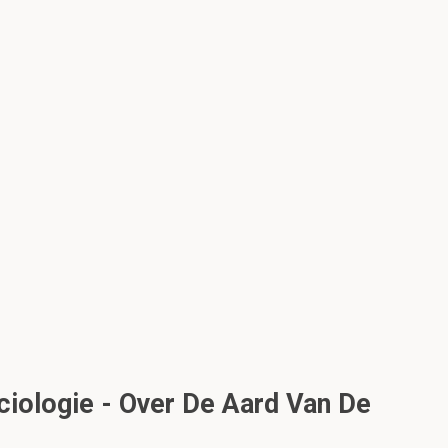
ciologie - Over De Aard Van De