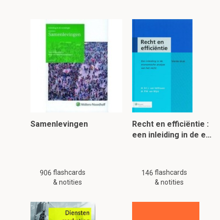
Samenlevingen
Recht en efficiëntie :
een inleiding in de e…
flashcards
flashcards
906
146
& notities
& notities