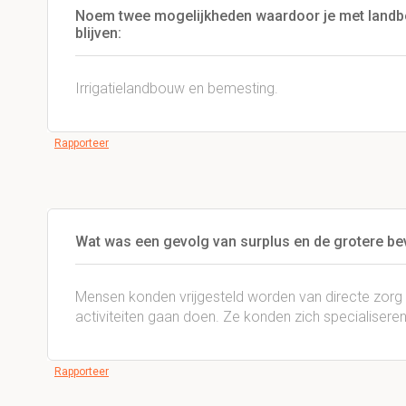
Noem twee mogelijkheden waardoor je met landb
blijven:
Irrigatielandbouw en bemesting.
Rapporteer
Wat was een gevolg van surplus en de grotere be
Mensen konden vrijgesteld worden van directe zor
activiteiten gaan doen. Ze konden zich specialiseren
Rapporteer