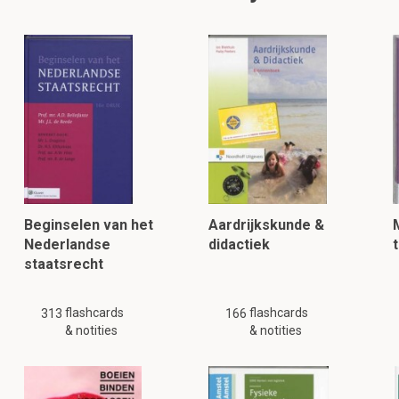
Beginselen van het
Aardrijkskunde &
Nederlandse
didactiek
staatsrecht
flashcards
flashcards
313
166
& notities
& notities