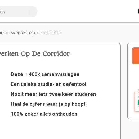
amenwerken-op-de-corridor
erken Op De Corridor
Deze + 400k samenvattingen
Een unieke studie- en oefentool
Nooit meer iets twee keer studeren
Haal de cijfers waar je op hoopt
100% zeker alles onthouden