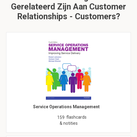
Gerelateerd Zijn Aan Customer
Relationships - Customers?
Service Operations Management
flashcards
159
& notities