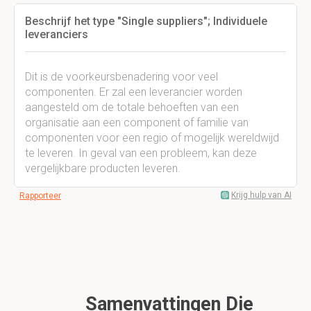
Beschrijf het type "Single suppliers"; Individuele
leveranciers
Dit is de voorkeursbenadering voor veel
componenten. Er zal een leverancier worden
aangesteld om de totale behoeften van een
organisatie aan een component of familie van
componenten voor een regio of mogelijk wereldwijd
te leveren. In geval van een probleem, kan deze
vergelijkbare producten leveren.
Krijg hulp van AI
Rapporteer
Samenvattingen Die