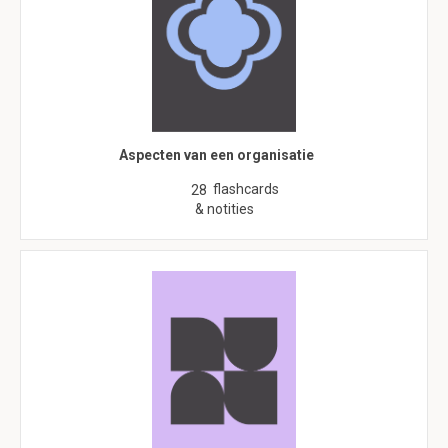
Aspecten van een organisatie
flashcards
28
& notities