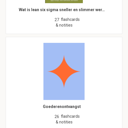
Wat is lean six sigma sneller en slimmer wer…
flashcards
27
& notities
Goederenontvangst
flashcards
26
& notities