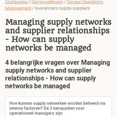
Startpagina
/
Samenvattingen
/
Service Operations
Management
/ leveranciers-supply-suppliers
Managing supply networks
and supplier relationships
- How can supply
networks be managed
4 belangrijke vragen over Managing
supply networks and supplier
relationships - How can supply
networks be managed
Hoe kunnen supply netwerken worden beheerd via
interne factoren? De 3 kernpunten voor
operationeel managers zijn: