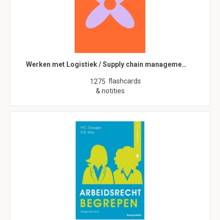
Werken met Logistiek / Supply chain manageme…
flashcards
1275
& notities