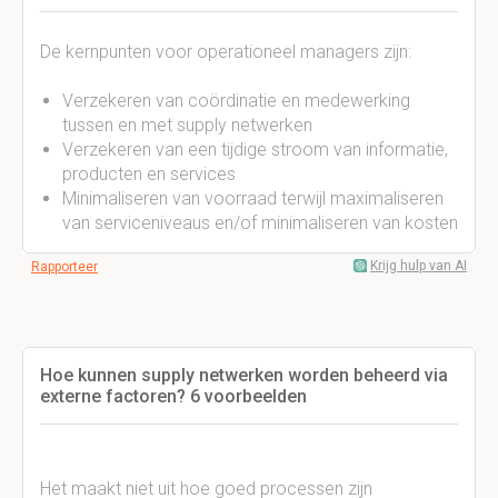
De kernpunten voor operationeel managers zijn:
Verzekeren van coördinatie en medewerking
tussen en met supply netwerken
Verzekeren van een tijdige stroom van informatie,
producten en services
Minimaliseren van voorraad terwijl maximaliseren
van serviceniveaus en/of minimaliseren van kosten
Krijg hulp van AI
Rapporteer
Hoe kunnen supply netwerken worden beheerd via
externe factoren? 6 voorbeelden
Het maakt niet uit hoe goed processen zijn