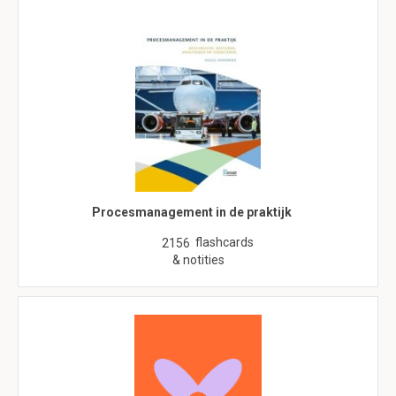
Procesmanagement in de praktijk
flashcards
2156
& notities