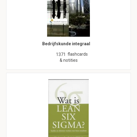
Bedrijfskunde integraal
flashcards
1371
& notities