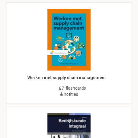
Werken met supply chain management
flashcards
67
& notities