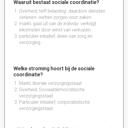
Waaruit bestaat sociale coordinatie?
Overheid; heft belasting- daardoor diensten
verlenen- wetten zorgen voor zaken.
markt; gaat uit van de individu- verkrijgt
inkomsten door winst van verkopen
particulier initiatief; delen van zorg en
verzorging.
Welke stroming hoort bij de sociale
coordinatie?
Markt; liberale verzorgingsstaat
Overheid; Sociaaldemocratische
verzorgingsstaat
Particulier initiatief; corporatistische
verzorgingsstaat