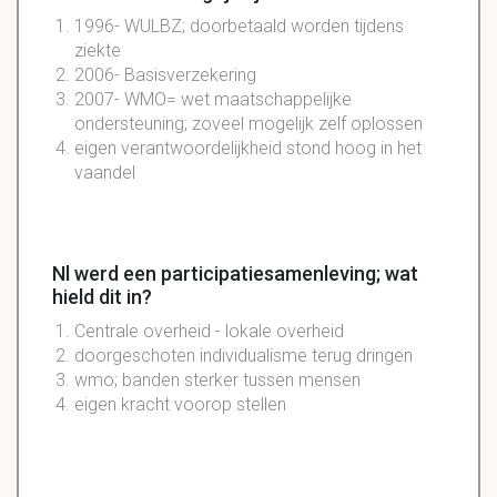
1996- WULBZ; doorbetaald worden tijdens
ziekte
2006- Basisverzekering
2007- WMO= wet maatschappelijke
ondersteuning; zoveel mogelijk zelf oplossen
eigen verantwoordelijkheid stond hoog in het
vaandel
Nl werd een participatiesamenleving; wat
hield dit in?
Centrale overheid - lokale overheid
doorgeschoten individualisme terug dringen
wmo; banden sterker tussen mensen
eigen kracht voorop stellen