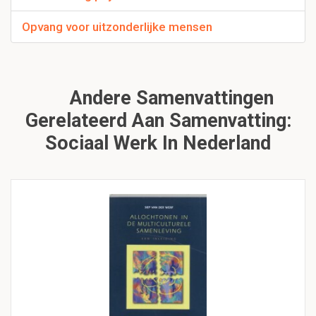
Opvang voor uitzonderlijke mensen
Andere Samenvattingen
Gerelateerd Aan Samenvatting:
Sociaal Werk In Nederland