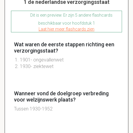
1 de nederlandse verzorgingsstaat
Dit is een preview. Er zijn 5 andere flashcards
beschikbaar voor hoofdstuk 1
Laat hier meer flashcards zien
Wat waren de eerste stappen richting een
verzorgingsstaat?
1901- ongevallenwet
1930- ziektewet
Wanneer vond de doelgroep verbreding
voor welzijnswerk plaats?
Tussen 1930-1952