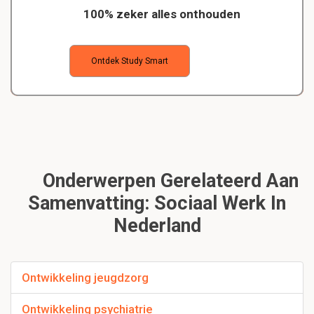
100% zeker alles onthouden
Ontdek Study Smart
Onderwerpen Gerelateerd Aan
Samenvatting: Sociaal Werk In
Nederland
Ontwikkeling jeugdzorg
Ontwikkeling psychiatrie