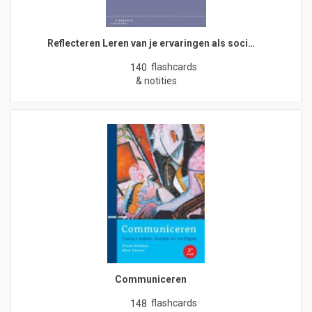
Reflecteren Leren van je ervaringen als soci…
flashcards
140
& notities
Communiceren
flashcards
148