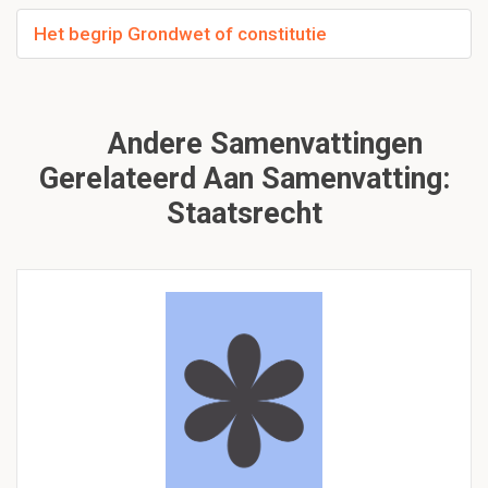
Het begrip Grondwet of constitutie
Andere Samenvattingen
Gerelateerd Aan Samenvatting:
Staatsrecht