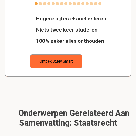
Hogere cijfers + sneller leren
Niets twee keer studeren
100% zeker alles onthouden
Ontdek Study Smart
Onderwerpen Gerelateerd Aan
Samenvatting: Staatsrecht