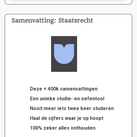
Samenvatting: Staatsrecht
Deze + 400k samenvattingen
Een unieke studie- en oefentool
Nooit meer iets twee keer studeren
Haal de cijfers waar je op hoopt
100% zeker alles onthouden