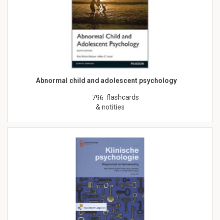
Abnormal child and adolescent psychology
flashcards
796
& notities