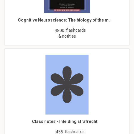
Cognitive Neuroscience: The biology of the m…
flashcards
4800
& notities
Class notes - Inleiding strafrecht
flashcards
455