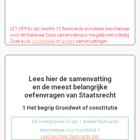
LET OP!!! Er zijn slechts 75 flashcards en notities beschikbaar
voor dit materiaal. Deze samenvatting is mogelijk niet volledig.
Zoek a.u.b.
soortgelijke
of
andere
samenvattingen.
Lees hier de samenvatting
en de meest belangrijke
oefenvragen van Staatsrecht
1 Het begrip Grondwet of constitutie
Dit is een preview. Er zijn 1 andere flashcards
beschikbaar voor hoofdstuk 1
Laat hier meer flashcards zien