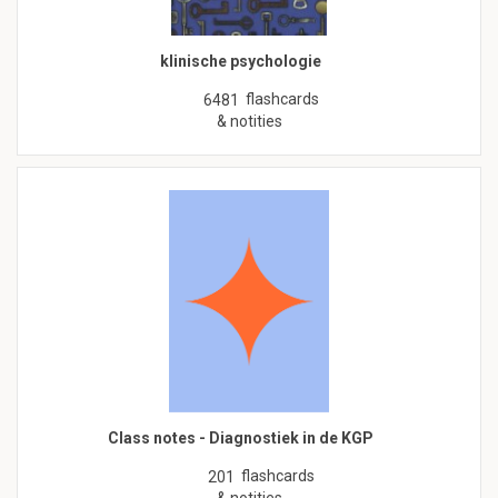
klinische psychologie
flashcards
6481
& notities
Class notes - Diagnostiek in de KGP
flashcards
201