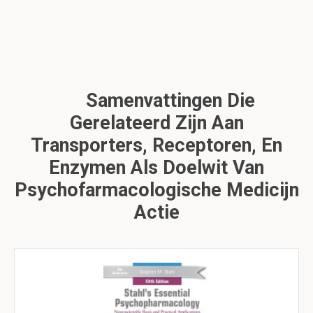
Samenvattingen Die
Gerelateerd Zijn Aan
Transporters, Receptoren, En
Enzymen Als Doelwit Van
Psychofarmacologische Medicijn
Actie