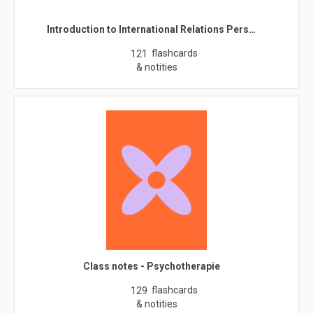
Introduction to International Relations Pers…
flashcards
121
& notities
Class notes - Psychotherapie
flashcards
129
& notities