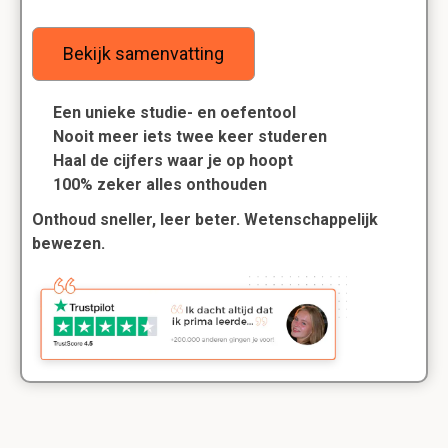
Bekijk samenvatting
Een unieke studie- en oefentool
Nooit meer iets twee keer studeren
Haal de cijfers waar je op hoopt
100% zeker alles onthouden
Onthoud sneller, leer beter. Wetenschappelijk
bewezen.