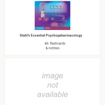
Stahl's Essential Psychopaharmacology
flashcards
89
& notities