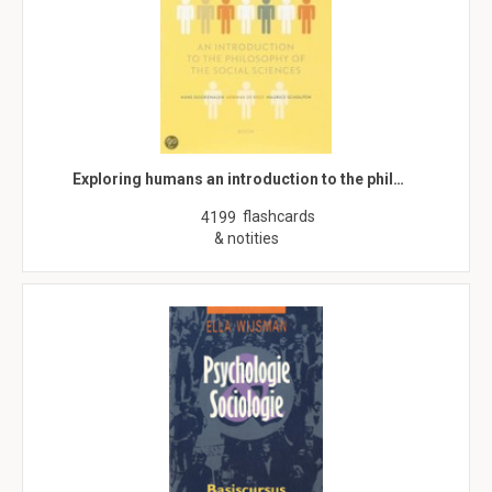
Exploring humans an introduction to the phil…
flashcards
4199
& notities