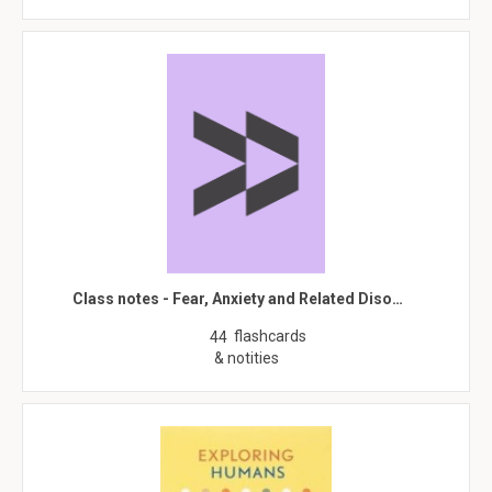
Class notes - Fear, Anxiety and Related Diso…
flashcards
44
& notities