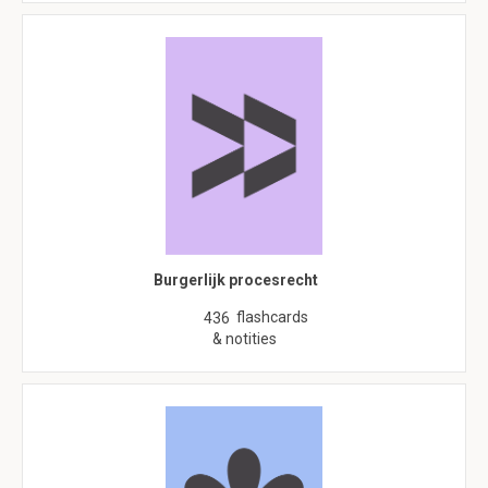
Burgerlijk procesrecht
flashcards
436
& notities