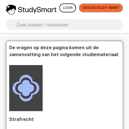
LOGIN
ONTDEK STUDY SMART
De vragen op deze pagina komen uit de
samenvatting van het volgende studiemateriaal:
Strafrecht