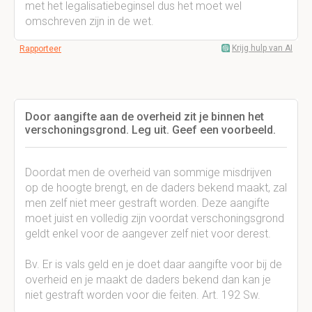
met het legalisatiebeginsel dus het moet wel
omschreven zijn in de wet.
Krijg hulp van AI
Rapporteer
Door aangifte aan de overheid zit je binnen het
verschoningsgrond. Leg uit. Geef een voorbeeld.
Doordat men de overheid van sommige misdrijven
op de hoogte brengt, en de daders bekend maakt, zal
men zelf niet meer gestraft worden. Deze aangifte
moet juist en volledig zijn voordat verschoningsgrond
geldt enkel voor de aangever zelf niet voor derest.
Bv. Er is vals geld en je doet daar aangifte voor bij de
overheid en je maakt de daders bekend dan kan je
niet gestraft worden voor die feiten. Art. 192 Sw.