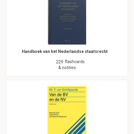
Handboek van het Nederlandse staatsrecht
flashcards
229
& notities