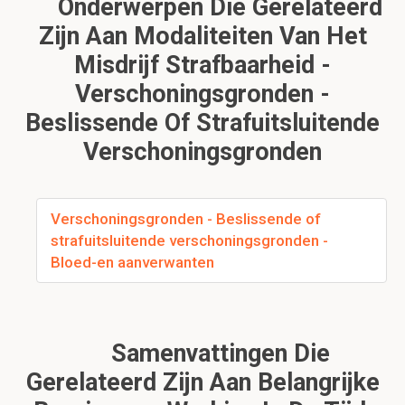
Onderwerpen Die Gerelateerd
Zijn Aan Modaliteiten Van Het
Misdrijf Strafbaarheid -
Verschoningsgronden -
Beslissende Of Strafuitsluitende
Verschoningsgronden
Verschoningsgronden - Beslissende of
strafuitsluitende verschoningsgronden -
Bloed-en aanverwanten
Samenvattingen Die
Gerelateerd Zijn Aan Belangrijke