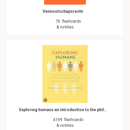
Vennootschapsrecht
flashcards
79
& notities
Exploring humans an introduction to the phil…
flashcards
4199
& notities