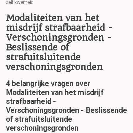
zelf-overheid
Modaliteiten van het
misdrijf strafbaarheid -
Verschoningsgronden -
Beslissende of
strafuitsluitende
verschoningsgronden
4 belangrijke vragen over
Modaliteiten van het misdrijf
strafbaarheid -
Verschoningsgronden - Beslissende
of strafuitsluitende
verschoningsgronden