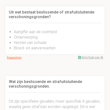
Uit wat bestaat beslissende of strafuitsluitende
verschoningsgronden?
Aangifte aan de overheid
Onderwerping
Herstel van schade
Bloed- en aanverwanten
Krijg hulp van AI
Rapporteer
Wat zijn beslissende en strafuitsluitende
verschoningsgronden.
Dit zijn specifieke gevallen, meer specifiek 4 gevallen,
waarbij geen straf kan worden opgelegd. Dit is wel