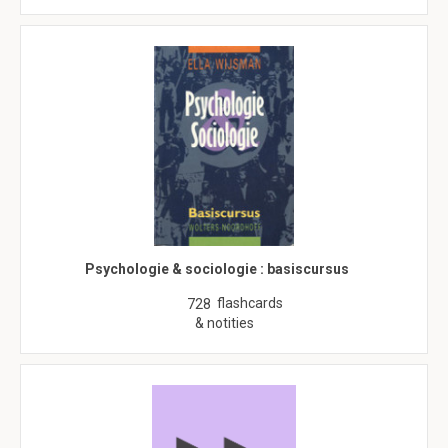
Psychologie & sociologie : basiscursus
flashcards
728
& notities