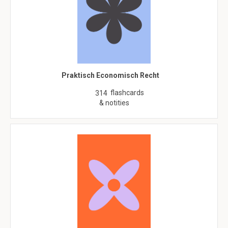
Praktisch Economisch Recht
flashcards
314
& notities