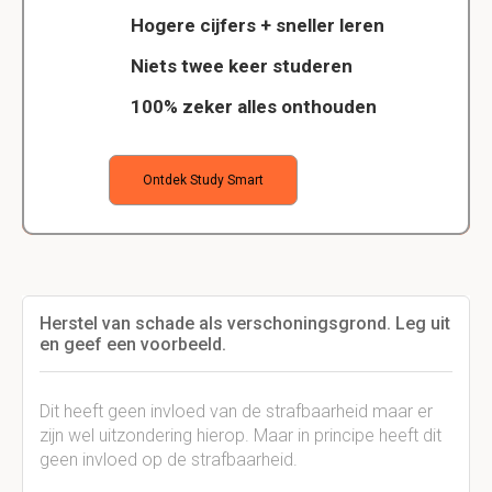
Hogere cijfers + sneller leren
Niets twee keer studeren
100% zeker alles onthouden
Ontdek Study Smart
Herstel van schade als verschoningsgrond. Leg uit
en geef een voorbeeld.
Dit heeft geen invloed van de strafbaarheid maar er
zijn wel uitzondering hierop. Maar in principe heeft dit
geen invloed op de strafbaarheid.