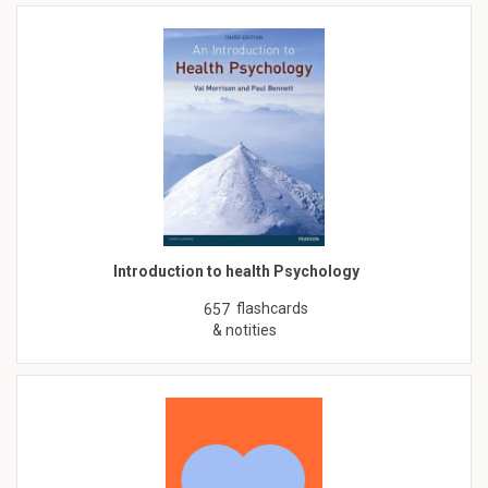
Introduction to health Psychology
flashcards
657
& notities