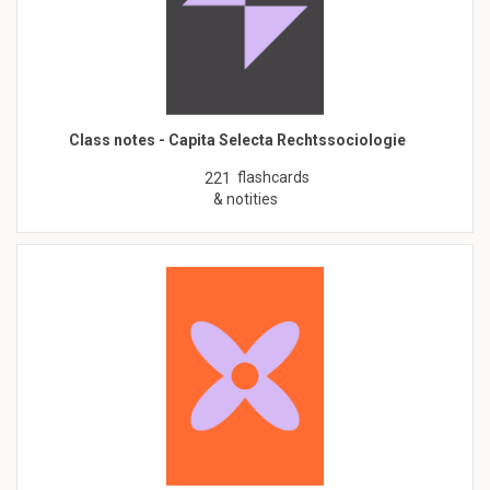
Class notes - Capita Selecta Rechtssociologie
flashcards
221
& notities