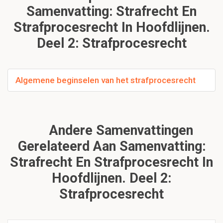
Samenvatting: Strafrecht En
Strafprocesrecht In Hoofdlijnen.
Deel 2: Strafprocesrecht
Algemene beginselen van het strafprocesrecht
Andere Samenvattingen
Gerelateerd Aan Samenvatting:
Strafrecht En Strafprocesrecht In
Hoofdlijnen. Deel 2:
Strafprocesrecht