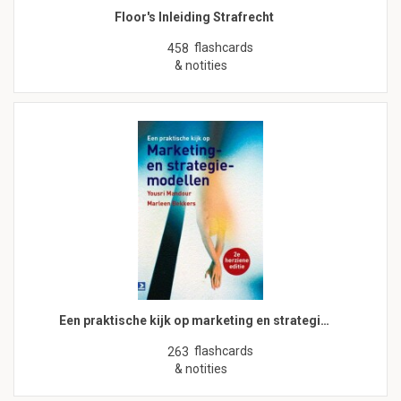
Floor's Inleiding Strafrecht
flashcards
458
& notities
Een praktische kijk op marketing en strategi…
flashcards
263
& notities