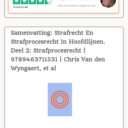
Samenvatting: Strafrecht En
Strafprocesrecht In Hoofdlijnen.
Deel 2: Strafprocesrecht |
9789463711531 | Chris Van den
Wyngaert, et al