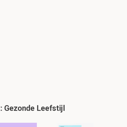
: Gezonde Leefstijl