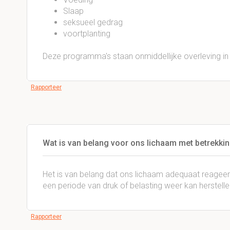
Slaap
seksueel gedrag
voortplanting
Deze programma's staan onmiddellijke overleving in
Rapporteer
Wat is van belang voor ons lichaam met betrekkin
Het is van belang dat ons lichaam adequaat reageert
een periode van druk of belasting weer kan herstelle
Rapporteer