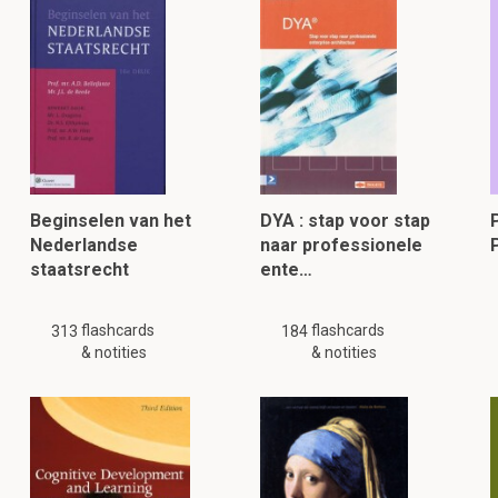
Beginselen van het
DYA : stap voor stap
Nederlandse
naar professionele
staatsrecht
ente…
flashcards
flashcards
313
184
& notities
& notities