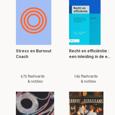
Stress en Burnout
Recht en efficiëntie :
Coach
een inleiding in de e…
flashcards
flashcards
675
146
& notities
& notities