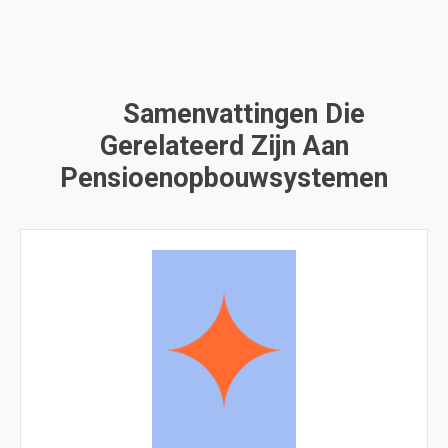
Samenvattingen Die
Gerelateerd Zijn Aan
Pensioenopbouwsystemen