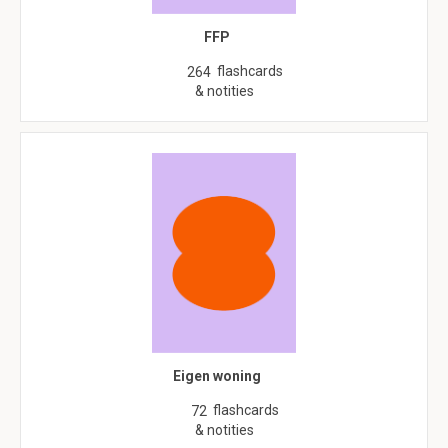
FFP
flashcards
264
& notities
Eigen woning
flashcards
72
& notities