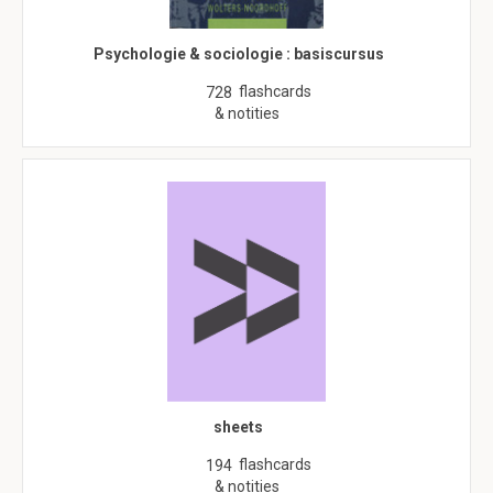
Psychologie & sociologie : basiscursus
flashcards
728
& notities
sheets
flashcards
194
& notities