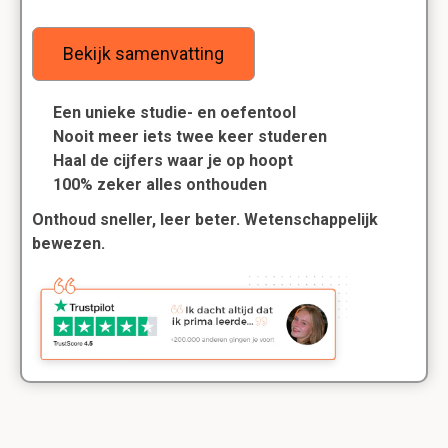
Bekijk samenvatting
Een unieke studie- en oefentool
Nooit meer iets twee keer studeren
Haal de cijfers waar je op hoopt
100% zeker alles onthouden
Onthoud sneller, leer beter. Wetenschappelijk
bewezen.