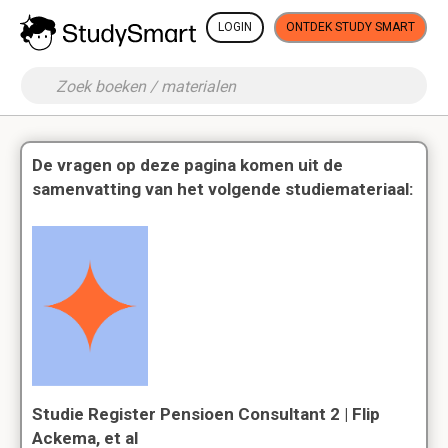
LOGIN
ONTDEK STUDY SMART
De vragen op deze pagina komen uit de
samenvatting van het volgende studiemateriaal:
Studie Register Pensioen Consultant 2 | Flip
Ackema, et al