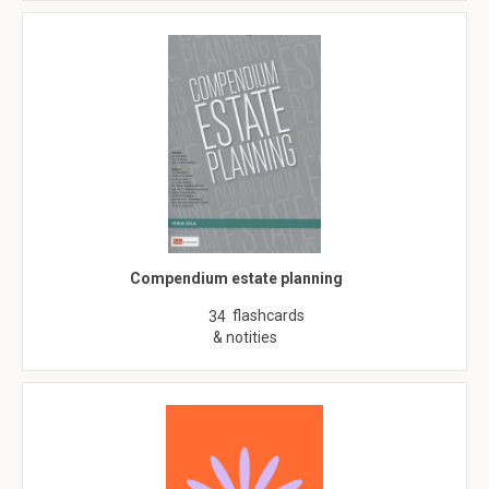
Compendium estate planning
flashcards
34
& notities