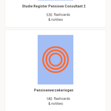
Studie Register Pensioen Consultant 2
flashcards
530
& notities
Pensioenverzekeringen
flashcards
180
& notities