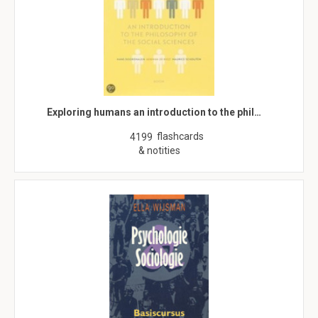
Exploring humans an introduction to the phil…
flashcards
4199
& notities