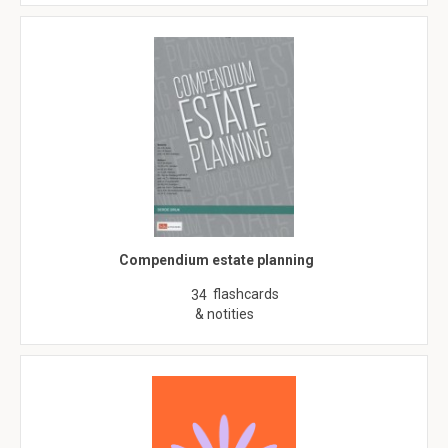
Compendium estate planning
flashcards
34
& notities