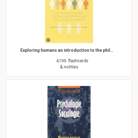
Exploring humans an introduction to the phil…
flashcards
4199
& notities