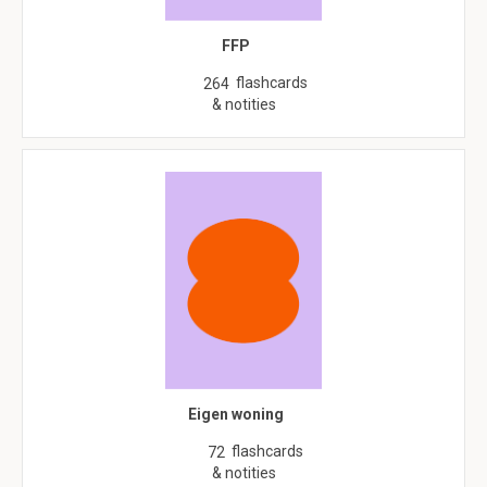
FFP
flashcards
264
& notities
Eigen woning
flashcards
72
& notities