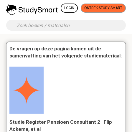
LOGIN
ONTDEK STUDY SMART
De vragen op deze pagina komen uit de
samenvatting van het volgende studiemateriaal:
Studie Register Pensioen Consultant 2 | Flip
Ackema, et al