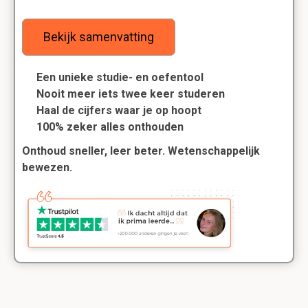
Bekijk samenvatting
Een unieke studie- en oefentool
Nooit meer iets twee keer studeren
Haal de cijfers waar je op hoopt
100% zeker alles onthouden
Onthoud sneller, leer beter. Wetenschappelijk
bewezen.