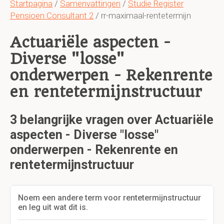
Startpagina
/
Samenvattingen
/
Studie Register
Pensioen Consultant 2
/ rr-maximaal-rentetermijn
Actuariële aspecten -
Diverse "losse"
onderwerpen - Rekenrente
en rentetermijnstructuur
3 belangrijke vragen over Actuariële
aspecten - Diverse "losse"
onderwerpen - Rekenrente en
rentetermijnstructuur
Noem een andere term voor rentetermijnstructuur
en leg uit wat dit is.