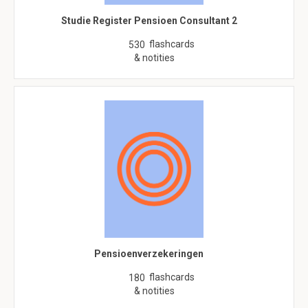
Studie Register Pensioen Consultant 2
flashcards
530
& notities
Pensioenverzekeringen
flashcards
180
& notities