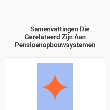
Samenvattingen Die
Gerelateerd Zijn Aan
Pensioenopbouwsystemen