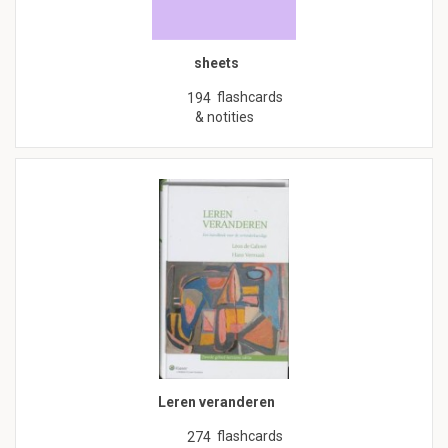
sheets
flashcards
194
& notities
Leren veranderen
flashcards
274