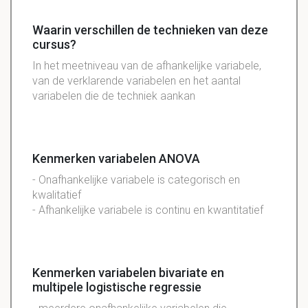
Waarin verschillen de technieken van deze
cursus?
In het meetniveau van de afhankelijke variabele,
van de verklarende variabelen en het aantal
variabelen die de techniek aankan
Kenmerken variabelen ANOVA
- Onafhankelijke variabele is categorisch en
kwalitatief
- Afhankelijke variabele is continu en kwantitatief
Kenmerken variabelen bivariate en
multipele logistische regressie