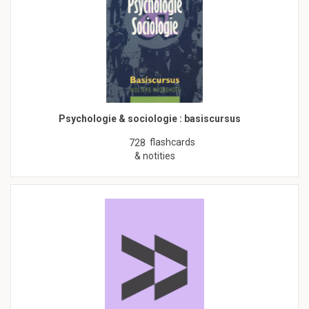
Psychologie & sociologie : basiscursus
flashcards
728
& notities