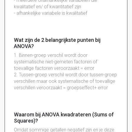
- meerdere onafhankelijke variabelen die
kwalitatief en/ of kwantitatief zijn
- afhankelijke variabele is kwalitatief
Wat zijn de 2 belangrijkste punten bij
ANOVA?
1. Binnen-groep verschil wordt door
systematische niet-gemeten factoren of
toevallige factoren veroorzaakt = error
2. Tussen-groep verschil wordt door tussen-groep
verschillen maar ook systematische of toevallige
verschillen veroorzaakt = groepseffect+ error
Waarom bij ANOVA kwadrateren (Sums of
Squares)?
Omdat sommige getallen negatief zijn en je deze