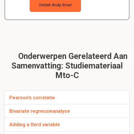
Ontdek Study Smart
Onderwerpen Gerelateerd Aan
Samenvatting: Studiemateriaal
Mto-C
Pearson's correlatie
Bivariate regressieanalyse
Adding a third variable