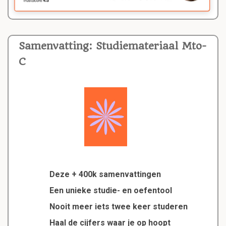
Samenvatting: Studiemateriaal Mto-
C
Deze + 400k samenvattingen
Een unieke studie- en oefentool
Nooit meer iets twee keer studeren
Haal de cijfers waar je op hoopt