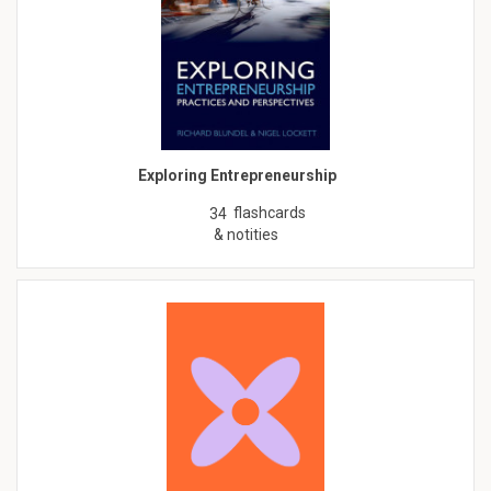
Exploring Entrepreneurship
flashcards
34
& notities