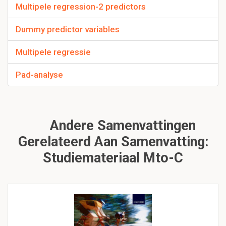
Multipele regression-2 predictors
Dummy predictor variables
Multipele regressie
Pad-analyse
Andere Samenvattingen
Gerelateerd Aan Samenvatting:
Studiemateriaal Mto-C