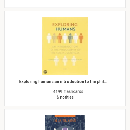
Exploring humans an introduction to the phil…
flashcards
4199
& notities