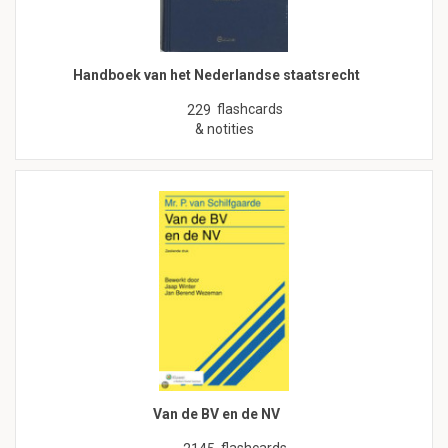
Handboek van het Nederlandse staatsrecht
flashcards
229
& notities
Van de BV en de NV