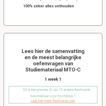
100% zeker alles onthouden
Lees hier de samenvatting
en de meest belangrijke
oefenvragen van
Studiemateriaal MTO-C
1 week 1
Dit is een preview. Er zijn 10 andere flashcards
beschikbaar voor hoofdstuk 1
Laat hier meer flashcards zien