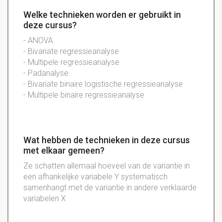
Welke technieken worden er gebruikt in
deze cursus?
- ANOVA
- Bivariate regressieanalyse
- Multipele regressieanalyse
- Padanalyse
- Bivariate binaire logistische regressieanalyse
- Multipele binaire regressieanalyse
Wat hebben de technieken in deze cursus
met elkaar gemeen?
Ze schatten allemaal hoeveel van de variantie in
een afhankelijke variabele Y systematisch
samenhangt met de variantie in andere verklaarde
variabelen X