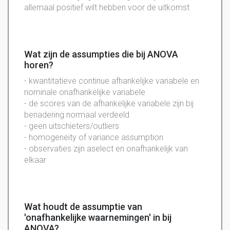
allemaal positief wilt hebben voor de uitkomst
Wat zijn de assumpties die bij ANOVA
horen?
- kwantitatieve continue afhankelijke variabele en
nominale onafhankelijke variabele
- de scores van de afhankelijke variabele zijn bij
benadering normaal verdeeld
- geen uitschieters/outliers
- homogeneity of variance assumption
- observaties zijn aselect en onafhankelijk van
elkaar
Wat houdt de assumptie van
'onafhankelijke waarnemingen' in bij
ANOVA?