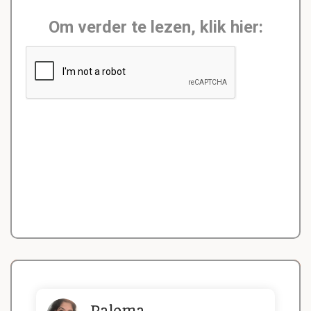
Om verder te lezen, klik hier:
Paloma