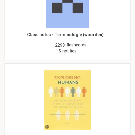
Class notes - Terminologie (woorden)
flashcards
2298
& notities