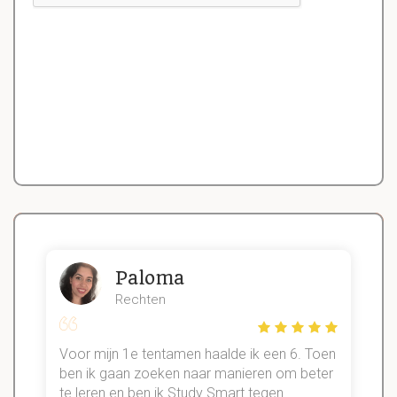
Paloma
Rechten
Voor mijn 1e tentamen haalde ik een 6. Toen
n
ben ik gaan zoeken naar manieren om beter
te leren en ben ik Study Smart tegen