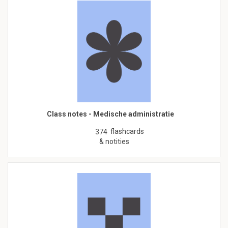
Class notes - Medische administratie
flashcards
374
& notities