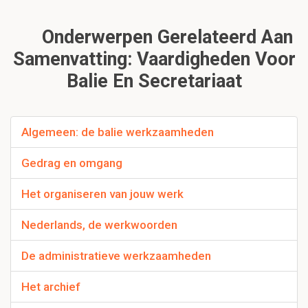
Onderwerpen Gerelateerd Aan
Samenvatting: Vaardigheden Voor
Balie En Secretariaat
Algemeen: de balie werkzaamheden
Gedrag en omgang
Het organiseren van jouw werk
Nederlands, de werkwoorden
De administratieve werkzaamheden
Het archief