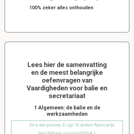
100% zeker alles onthouden
Lees hier de samenvatting
en de meest belangrijke
oefenvragen van
Vaardigheden voor balie en
secretariaat
1 Algemeen: de balie en de
werkzaamheden
Dit is een preview. Er zijn 16 andere flashcards
beschikbaar voor hoofdstuk 1