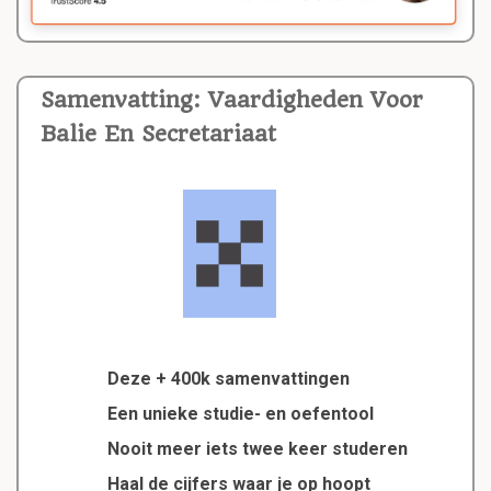
Samenvatting: Vaardigheden Voor
Balie En Secretariaat
Deze + 400k samenvattingen
Een unieke studie- en oefentool
Nooit meer iets twee keer studeren
Haal de cijfers waar je op hoopt