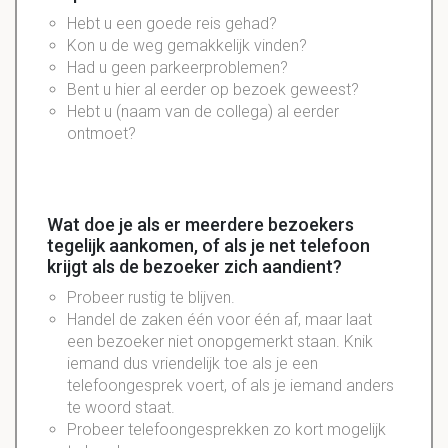
Hebt u een goede reis gehad?
Kon u de weg gemakkelijk vinden?
Had u geen parkeerproblemen?
Bent u hier al eerder op bezoek geweest?
Hebt u (naam van de collega) al eerder
ontmoet?
Wat doe je als er meerdere bezoekers
tegelijk aankomen, of als je net telefoon
krijgt als de bezoeker zich aandient?
Probeer rustig te blijven.
Handel de zaken één voor één af, maar laat
een bezoeker niet onopgemerkt staan. Knik
iemand dus vriendelijk toe als je een
telefoongesprek voert, of als je iemand anders
te woord staat.
Probeer telefoongesprekken zo kort mogelijk