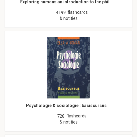
Exploring humans an introduction to the phil…
flashcards
4199
& notities
Psychologie & sociologie : basiscursus
flashcards
728
& notities