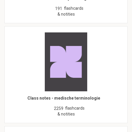
flashcards
191
& notities
Class notes - medische terminologie
flashcards
2259
& notities