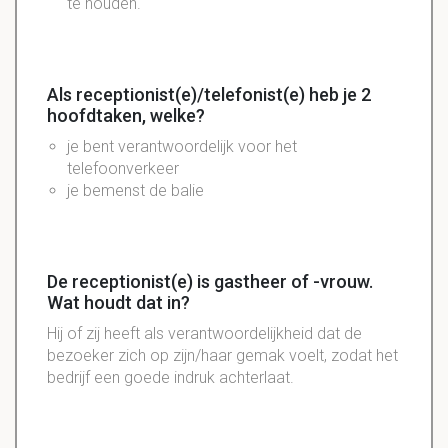
te houden.
Als receptionist(e)/telefonist(e) heb je 2
hoofdtaken, welke?
je bent verantwoordelijk voor het
telefoonverkeer
je bemenst de balie
De receptionist(e) is gastheer of -vrouw.
Wat houdt dat in?
Hij of zij heeft als verantwoordelijkheid dat de
bezoeker zich op zijn/haar gemak voelt, zodat het
bedrijf een goede indruk achterlaat.