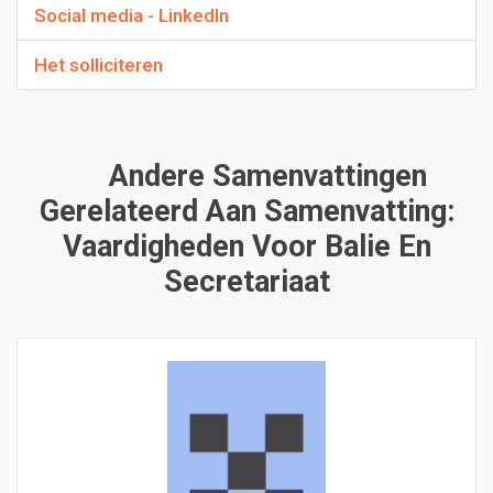
Social media - LinkedIn
Het solliciteren
Andere Samenvattingen
Gerelateerd Aan Samenvatting:
Vaardigheden Voor Balie En
Secretariaat