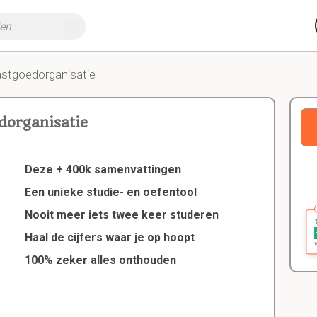
astgoedorganisatie
dorganisatie
Deze + 400k samenvattingen
Een unieke studie- en oefentool
Nooit meer iets twee keer studeren
Haal de cijfers waar je op hoopt
100% zeker alles onthouden