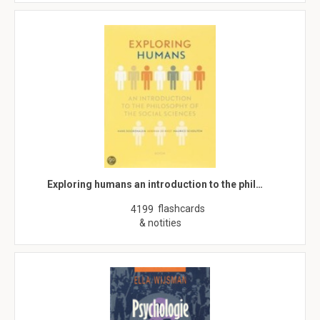
Exploring humans an introduction to the phil…
flashcards
4199
& notities