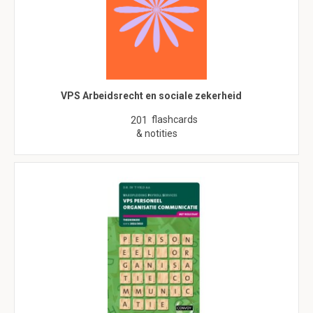
VPS Arbeidsrecht en sociale zekerheid
flashcards
201
& notities