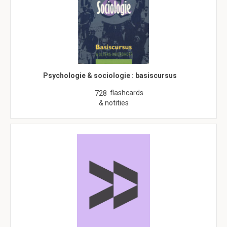
Psychologie & sociologie : basiscursus
flashcards
728
& notities