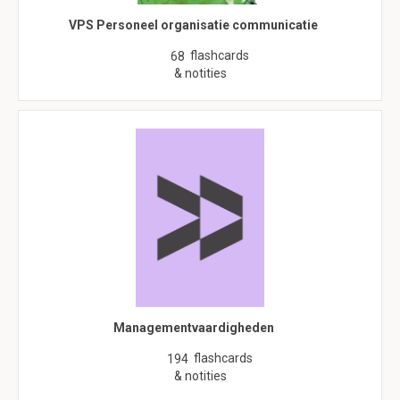
VPS Personeel organisatie communicatie
flashcards
68
& notities
Managementvaardigheden
flashcards
194
& notities