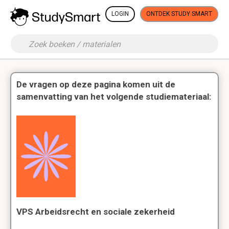
LOGIN
ONTDEK STUDY SMART
De vragen op deze pagina komen uit de
samenvatting van het volgende studiemateriaal:
VPS Arbeidsrecht en sociale zekerheid