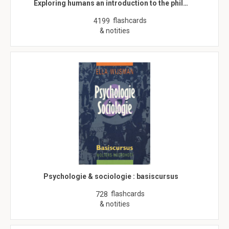
Exploring humans an introduction to the phil…
flashcards
4199
& notities
Psychologie & sociologie : basiscursus
flashcards
728
& notities