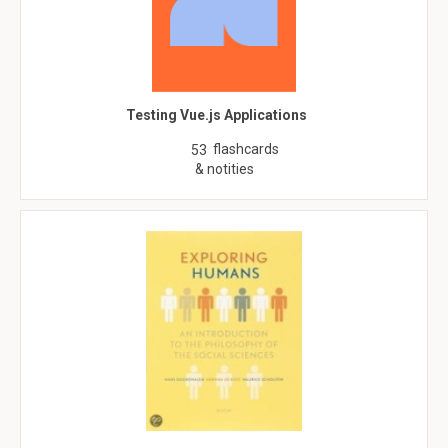
Testing Vue.js Applications
flashcards
53
& notities