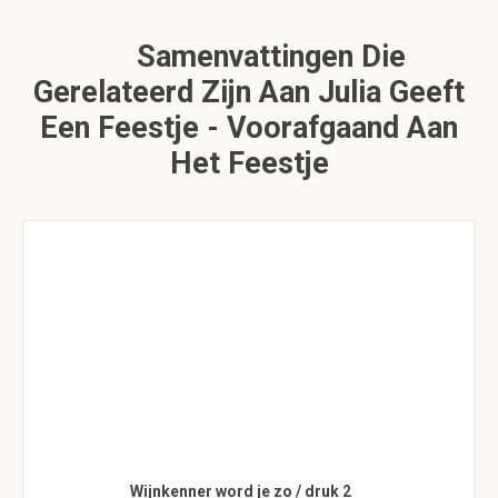
Samenvattingen Die
Gerelateerd Zijn Aan Julia Geeft
Een Feestje - Voorafgaand Aan
Het Feestje
Wijnkenner word je zo / druk 2