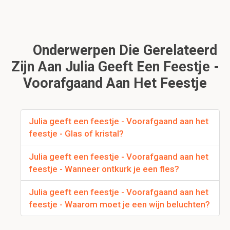
Onderwerpen Die Gerelateerd
Zijn Aan Julia Geeft Een Feestje -
Voorafgaand Aan Het Feestje
Julia geeft een feestje - Voorafgaand aan het
feestje - Glas of kristal?
Julia geeft een feestje - Voorafgaand aan het
feestje - Wanneer ontkurk je een fles?
Julia geeft een feestje - Voorafgaand aan het
feestje - Waarom moet je een wijn beluchten?