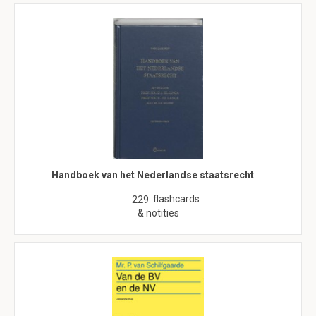
Handboek van het Nederlandse staatsrecht
flashcards
229
& notities