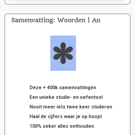
Samenvatting: Woorden | An
Deze + 400k samenvattingen
Een unieke studie- en oefentool
Nooit meer iets twee keer studeren
Haal de cijfers waar je op hoopt
100% zeker alles onthouden