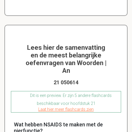
Lees hier de samenvatting
en de meest belangrijke
oefenvragen van Woorden |
An
21 050614
Dit is een preview. Er zijn 5 andere flashcards
beschikbaar voor hoofdstuk 21
Laat hier meer flashcards zien
Wat hebben NSAIDS te maken met de
nierfunctie?