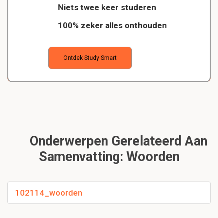
Niets twee keer studeren
100% zeker alles onthouden
Ontdek Study Smart
Onderwerpen Gerelateerd Aan
Samenvatting: Woorden
102114_woorden