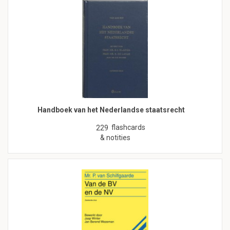
Handboek van het Nederlandse staatsrecht
flashcards
229
& notities