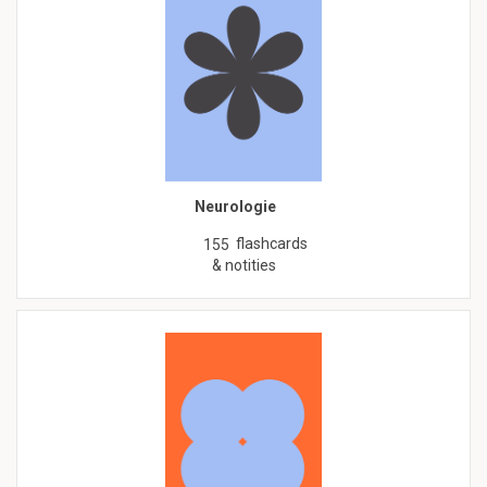
Neurologie
flashcards
155
& notities