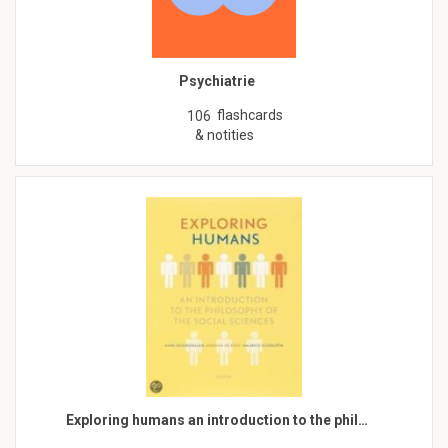
Psychiatrie
flashcards
106
& notities
Exploring humans an introduction to the phil…