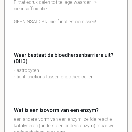
Filtratiedruk dalen tot te lage waarden ->
nierinsufficientie
GEEN NSAID BIJ nierfunctiestoornissen!
Waar bestaat de bloedhersenbarriere uit?
(BHB)
- astrocyten
- tight junctions tussen endotheelcellen
Wat is een isovorm van een enzym?
een andere vorm van een enzym; zelfde reactie
katalyseren (anders een anders enzym) maar wel