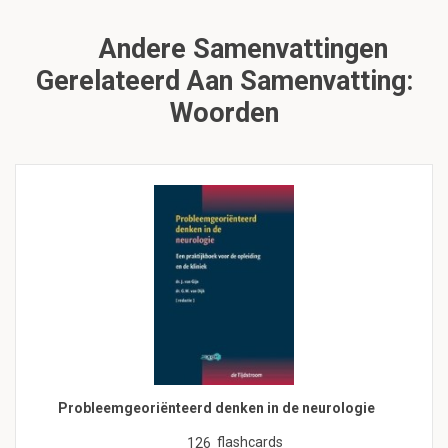
Andere Samenvattingen
Gerelateerd Aan Samenvatting:
Woorden
Probleemgeoriënteerd denken in de neurologie
flashcards
126