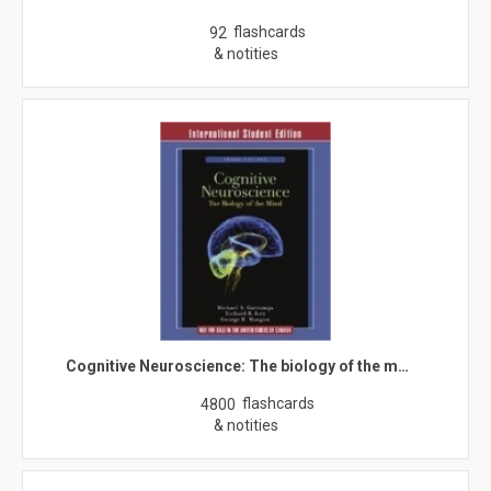
flashcards
92
& notities
Cognitive Neuroscience: The biology of the m…
flashcards
4800
& notities