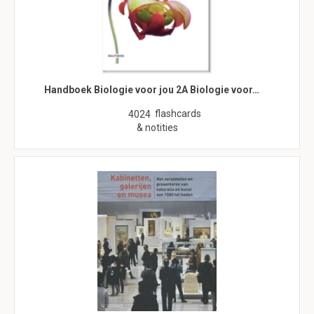
Handboek Biologie voor jou 2A Biologie voor…
flashcards
4024
& notities