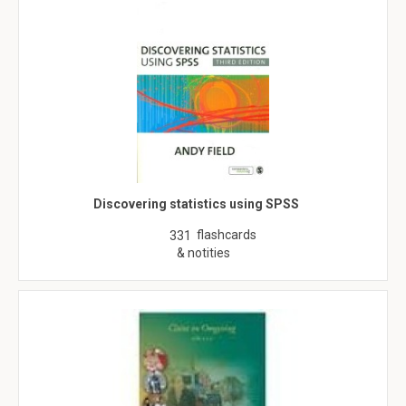
Discovering statistics using SPSS
flashcards
331
& notities