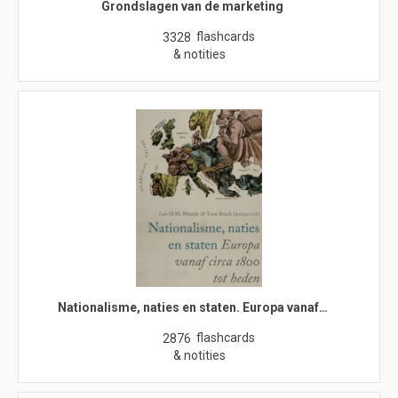
Grondslagen van de marketing
flashcards
3328
& notities
Nationalisme, naties en staten. Europa vanaf…
flashcards
2876
& notities