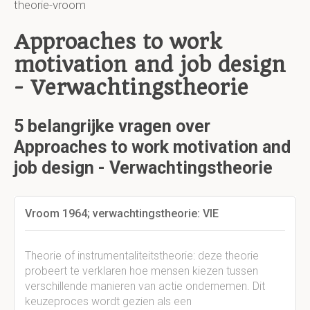
theorie-vroom
Approaches to work
motivation and job design
- Verwachtingstheorie
5 belangrijke vragen over
Approaches to work motivation and
job design - Verwachtingstheorie
Vroom 1964; verwachtingstheorie: VIE
Theorie of instrumentaliteitstheorie: deze theorie
probeert te verklaren hoe mensen kiezen tussen
verschillende manieren van actie ondernemen. Dit
keuzeproces wordt gezien als een