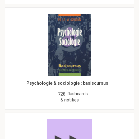
Psychologie & sociologie : basiscursus
flashcards
728
& notities