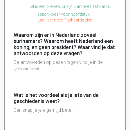
Dit is een preview. Er zijn 5 andere flashcards
beschikbaar voor hoofdstuk 1
Laat hier meer flashcards zien
Waarom zijn er in Nederland zoveel
surinamers? Waarom heeft Nederland een
koning, en geen president? Waar vind je dat
antwoorden op deze vragen?
De antwoorden op deze vragen vind je in de
geschiedenis.
Wat is het voordeel als je iets van de
geschiedenis weet?
Dan snap je je eigen tijd beter.