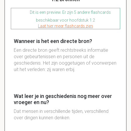
Dit is een preview. Er zijn 5 andere flashcards
beschikbaar voor hoofdstuk 1.2
Laat hier meer flashcards zien
Wanneer is het een directe bron?
Een directe bron geeft rechtstreeks informatie
over gebeurtenissen en personen uit de
geschiedenis. Het zijn ooggetuigen of voorwerpen
uit het verleden: zij waren erbij.
Wat leer je in geschiedenis nog meer over
vroeger en nu?
Dat mensen in verschillende tijden, verschillend
over dingen kunnen denken.