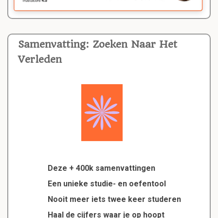
Samenvatting: Zoeken Naar Het
Verleden
Deze + 400k samenvattingen
Een unieke studie- en oefentool
Nooit meer iets twee keer studeren
Haal de cijfers waar je op hoopt