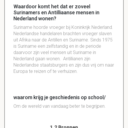
Waardoor komt het dat er zoveel
Surinamers en Antilliaanse mensen in
Nederland wonen?
Suriname hoorde vroeger bij Koninkrijk Nederland.
Nederlandse handelaren brachten vroeger slaven
uit Afrika naar de Antillen en Suriname. Sinds 1975
is Suriname een zelfstandig en in de periode
daarvoor zijn veel mensen uit Suriname in
Nederland gaan wonen. Antillianen zijn
Nederlandse staatsburgers en zijn dus vrij om naar
Europa te reizen of te verhuizen.
waarom krijg je geschiedenis op school/
Om de wereld van vandaag beter te begrijpen.
1.2 Bronnen