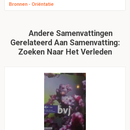
Bronnen - Oriëntatie
Andere Samenvattingen
Gerelateerd Aan Samenvatting:
Zoeken Naar Het Verleden