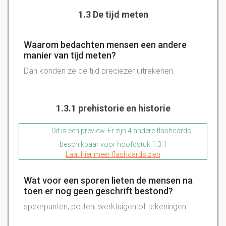
1.3 De tijd meten
Waarom bedachten mensen een andere
manier van tijd meten?
Dan konden ze de tijd preciezer uitrekenen.
1.3.1 prehistorie en historie
Dit is een preview. Er zijn 4 andere flashcards
beschikbaar voor hoofdstuk 1.3.1
Laat hier meer flashcards zien
Wat voor een sporen lieten de mensen na
toen er nog geen geschrift bestond?
speerpunten, potten, werktuigen of tekeningen