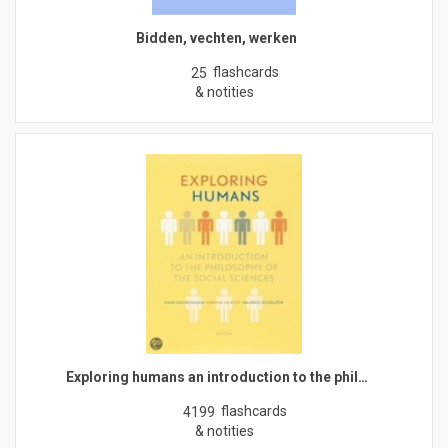
Bidden, vechten, werken
flashcards
25
& notities
Exploring humans an introduction to the phil…
flashcards
4199
& notities