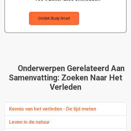
Ontdek Study Smart
Onderwerpen Gerelateerd Aan
Samenvatting: Zoeken Naar Het
Verleden
Kennis van het verleden - De tijd meten
Leven in de natuur