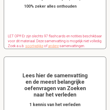
100% zeker alles onthouden
LET OP!!! Er zijn slechts 97 flashcards en notities beschikbaar
voor dit materiaal. Deze samenvatting is mogelijk niet volledig.
Zoek a.u.b.
soortgelijke
of
andere
samenvattingen.
Lees hier de samenvatting
en de meest belangrijke
oefenvragen van Zoeken
naar het verleden
1 kennis van het verleden