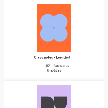
Class notes - Leendert
flashcards
1021
& notities