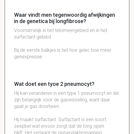
Waar vindt men tegenwoordig afwijkingen
in de genetica bij longfibrose?
Voornamelijk in het telomeergebied en in het
surfactant gebied.
Bij de eerste balkjes is het hoe geler, hoe meer
genexpressie.
Wat doet een tyoe 2 pneumocyt?
Hij kan veranderen in een type 1 pneumocyt en die
zijn belangrijk voor de gaswisseling, want daar
gaat je gas doorheen.
Hij maakt surfactant. Surfactant is een soort
zeepbel wat ervoor zorgt dat de long open
blijft. Het verlaagt de oppervlaktespanning.