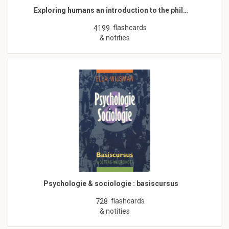
Exploring humans an introduction to the phil…
flashcards
4199
& notities
Psychologie & sociologie : basiscursus
flashcards
728
& notities