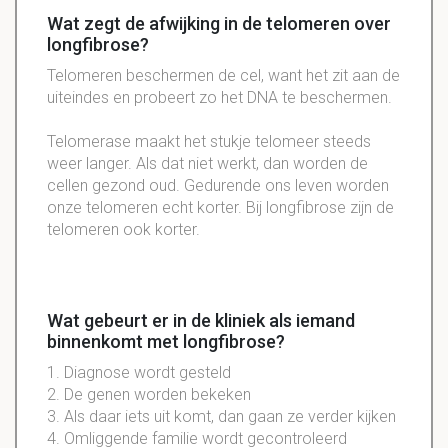
Wat zegt de afwijking in de telomeren over
longfibrose?
Telomeren beschermen de cel, want het zit aan de
uiteindes en probeert zo het DNA te beschermen.
Telomerase maakt het stukje telomeer steeds
weer langer. Als dat niet werkt, dan worden de
cellen gezond oud. Gedurende ons leven worden
onze telomeren echt korter. Bij longfibrose zijn de
telomeren ook korter.
Wat gebeurt er in de kliniek als iemand
binnenkomt met longfibrose?
1. Diagnose wordt gesteld
2. De genen worden bekeken
3. Als daar iets uit komt, dan gaan ze verder kijken
4. Omliggende familie wordt gecontroleerd