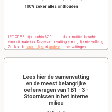
100% zeker alles onthouden
LET OP!!! Er zijn slechts 67 flashcards en notities beschikbaar
voor dit materiaal. Deze samenvatting is mogelijk niet volledig.
Zoek a.u.b.
soortgelijke
of
andere
samenvattingen.
Lees hier de samenvatting
en de meest belangrijke
oefenvragen van 1B1 - 3 -
Stoornissen in het interne
milieu