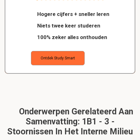
Hogere cijfers + sneller leren
Niets twee keer studeren
100% zeker alles onthouden
Ontdek Study Smart
Onderwerpen Gerelateerd Aan
Samenvatting: 1B1 - 3 -
Stoornissen In Het Interne Milieu