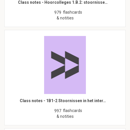
Class notes - Hoorcolleges 1.B.2: stoornisse…
flashcards
979
& notities
Class notes - 1B1-2 Stoornissen in het inter…
flashcards
997
& notities