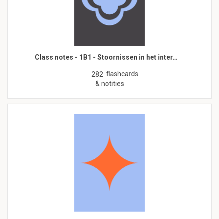
Class notes - 1B1 - Stoornissen in het inter…
flashcards
282
& notities