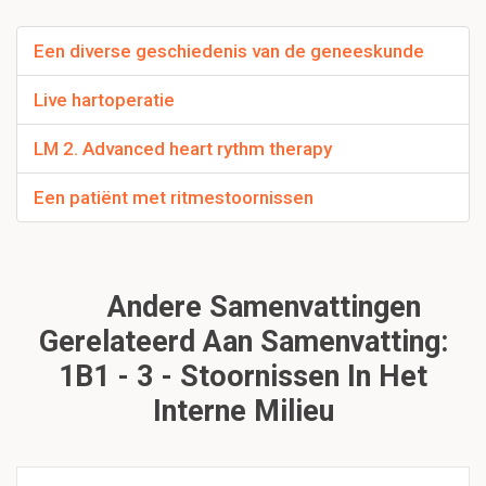
Een diverse geschiedenis van de geneeskunde
Live hartoperatie
LM 2. Advanced heart rythm therapy
Een patiënt met ritmestoornissen
Andere Samenvattingen
Gerelateerd Aan Samenvatting:
1B1 - 3 - Stoornissen In Het
Interne Milieu