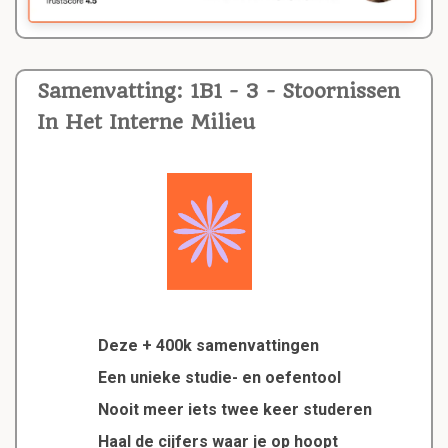
Samenvatting: 1B1 - 3 - Stoornissen
In Het Interne Milieu
Deze + 400k samenvattingen
Een unieke studie- en oefentool
Nooit meer iets twee keer studeren
Haal de cijfers waar je op hoopt