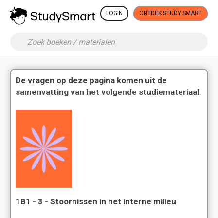
LOGIN
ONTDEK STUDY SMART
De vragen op deze pagina komen uit de
samenvatting van het volgende studiemateriaal:
1B1 - 3 - Stoornissen in het interne milieu