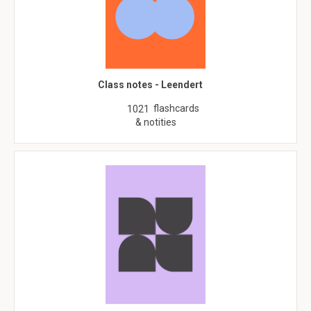
Class notes - Leendert
flashcards
1021
& notities