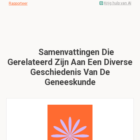
Krijg hulp van AI
Rapporteer
Samenvattingen Die
Gerelateerd Zijn Aan Een Diverse
Geschiedenis Van De
Geneeskunde