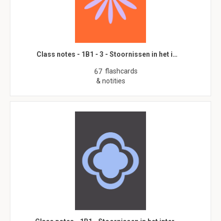
Class notes - 1B1 - 3 - Stoornissen in het i…
flashcards
67
& notities