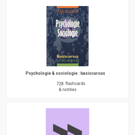
Psychologie & sociologie : basiscursus
flashcards
728
& notities