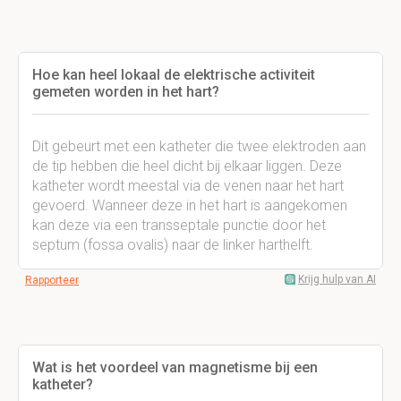
Hoe kan heel lokaal de elektrische activiteit
gemeten worden in het hart?
Dit gebeurt met een katheter die twee elektroden aan
de tip hebben die heel dicht bij elkaar liggen. Deze
katheter wordt meestal via de venen naar het hart
gevoerd. Wanneer deze in het hart is aangekomen
kan deze via een transseptale punctie door het
septum (fossa ovalis) naar de linker harthelft.
Krijg hulp van AI
Rapporteer
Wat is het voordeel van magnetisme bij een
katheter?