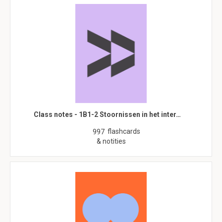
Class notes - 1B1-2 Stoornissen in het inter…
flashcards
997
& notities