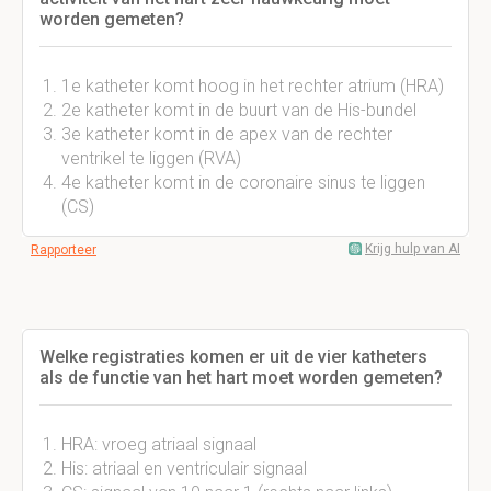
worden gemeten?
1e katheter komt hoog in het rechter atrium (HRA)
2e katheter komt in de buurt van de His-bundel
3e katheter komt in de apex van de rechter
ventrikel te liggen (RVA)
4e katheter komt in de coronaire sinus te liggen
(CS)
Krijg hulp van AI
Rapporteer
Welke registraties komen er uit de vier katheters
als de functie van het hart moet worden gemeten?
HRA: vroeg atriaal signaal
His: atriaal en ventriculair signaal