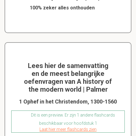
100% zeker alles onthouden
Lees hier de samenvatting
en de meest belangrijke
oefenvragen van A history of
the modern world | Palmer
1 Ophef in het Christendom, 1300-1560
Dit is een preview. Er zijn 1 andere flashcards
beschikbaar voor hoofdstuk 1
Laat hier meer flashcards zien