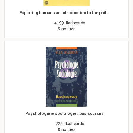
Exploring humans an introduction to the phil…
flashcards
4199
& notities
Psychologie & sociologie : basiscursus
flashcards
728
& notities