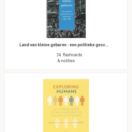
Land van kleine gebaren : een politieke gesc…
flashcards
74
& notities