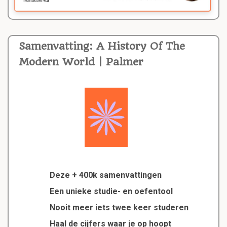
Samenvatting: A History Of The
Modern World | Palmer
Deze + 400k samenvattingen
Een unieke studie- en oefentool
Nooit meer iets twee keer studeren
Haal de cijfers waar je op hoopt