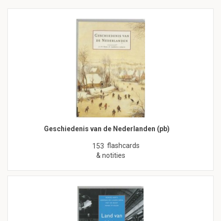
Geschiedenis van de Nederlanden (pb)
flashcards
153
& notities