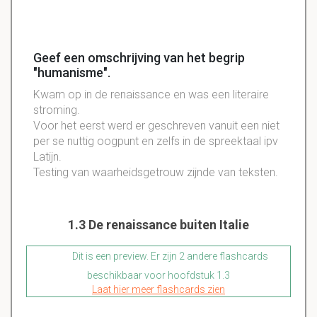
Geef een omschrijving van het begrip
"humanisme".
Kwam op in de renaissance en was een literaire
stroming.
Voor het eerst werd er geschreven vanuit een niet
per se nuttig oogpunt en zelfs in de spreektaal ipv
Latijn.
Testing van waarheidsgetrouw zijnde van teksten.
1.3 De renaissance buiten Italie
Dit is een preview. Er zijn 2 andere flashcards
beschikbaar voor hoofdstuk 1.3
Laat hier meer flashcards zien