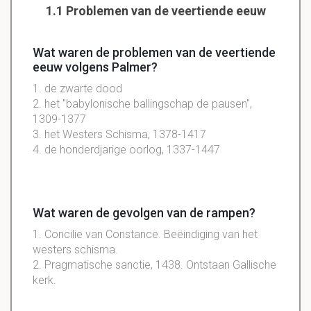
1.1 Problemen van de veertiende eeuw
Wat waren de problemen van de veertiende
eeuw volgens Palmer?
1. de zwarte dood
2. het "babylonische ballingschap de pausen",
1309-1377
3. het Westers Schisma, 1378-1417
4. de honderdjarige oorlog, 1337-1447
Wat waren de gevolgen van de rampen?
1. Concilie van Constance. Beëindiging van het
westers schisma.
2. Pragmatische sanctie, 1438. Ontstaan Gallische
kerk.