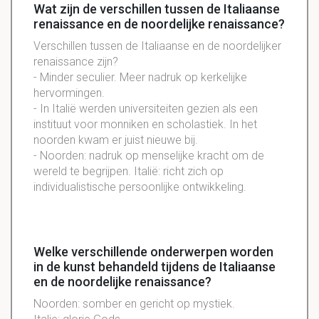
Wat zijn de verschillen tussen de Italiaanse
renaissance en de noordelijke renaissance?
Verschillen tussen de Italiaanse en de noordelijker
renaissance zijn?
- Minder seculier. Meer nadruk op kerkelijke
hervormingen.
- In Italië werden universiteiten gezien als een
instituut voor monniken en scholastiek. In het
noorden kwam er juist nieuwe bij.
- Noorden: nadruk op menselijke kracht om de
wereld te begrijpen. Italië: richt zich op
individualistische persoonlijke ontwikkeling.
Welke verschillende onderwerpen worden
in de kunst behandeld tijdens de Italiaanse
en de noordelijke renaissance?
Noorden: somber en gericht op mystiek.