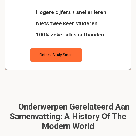
Hogere cijfers + sneller leren
Niets twee keer studeren
100% zeker alles onthouden
Ontdek Study Smart
Onderwerpen Gerelateerd Aan
Samenvatting: A History Of The
Modern World