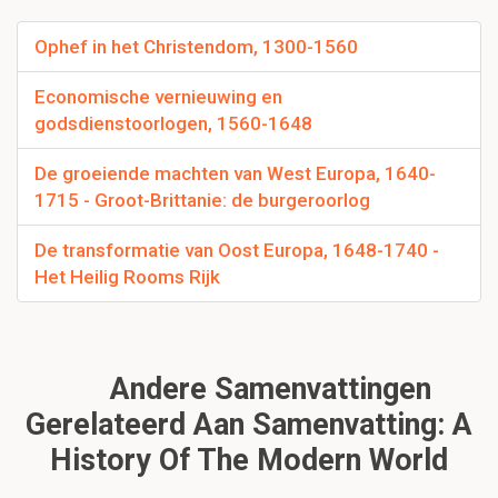
Ophef in het Christendom, 1300-1560
Economische vernieuwing en
godsdienstoorlogen, 1560-1648
De groeiende machten van West Europa, 1640-
1715 - Groot-Brittanie: de burgeroorlog
De transformatie van Oost Europa, 1648-1740 -
Het Heilig Rooms Rijk
Andere Samenvattingen
Gerelateerd Aan Samenvatting: A
History Of The Modern World