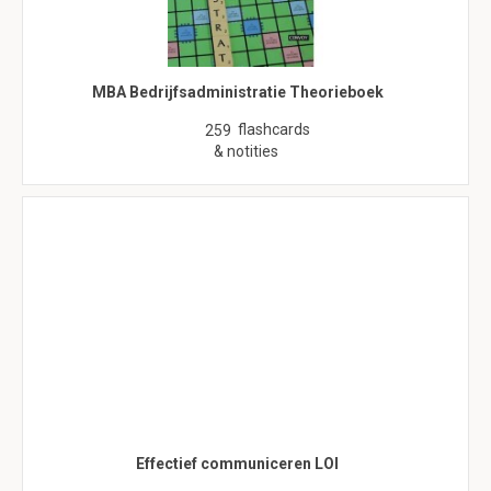
MBA Bedrijfsadministratie Theorieboek
flashcards
259
& notities
Effectief communiceren LOI