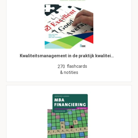
Kwaliteitsmanagement in de praktijk kwalitei…
flashcards
270
& notities