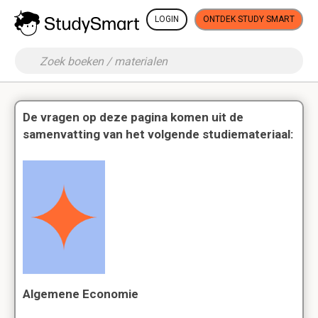
LOGIN
ONTDEK STUDY SMART
De vragen op deze pagina komen uit de
samenvatting van het volgende studiemateriaal:
Algemene Economie