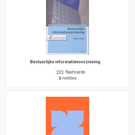
Bestuurlijke informatievoorziening
flashcards
223
& notities