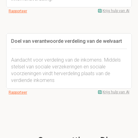
Krijg hulp van AI
Rapporteer
Doel van verantwoorde verdeling van de welvaart
Aandacht voor verdeling van de inkomens. Middels
stelsel van sociale verzekeringen en sociale
voorzieningen vindt herverdeling plaats van de
verdiende inkomens
Krijg hulp van AI
Rapporteer