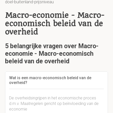
doel-buitenland-prijsniveau
Macro-economie - Macro-
economisch beleid van de
overheid
5 belangrijke vragen over Macro-
economie - Macro-economisch
beleid van de overheid
Wat is een macro-economisch beleid van de
overheid?
De overheidsingrijpen in het economische proces
d.m.v. Maatregelen gericht op beïnvloeiding van de
economie