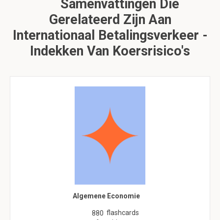
Samenvattingen Die
Gerelateerd Zijn Aan
Internationaal Betalingsverkeer -
Indekken Van Koersrisico's
Algemene Economie
flashcards
880