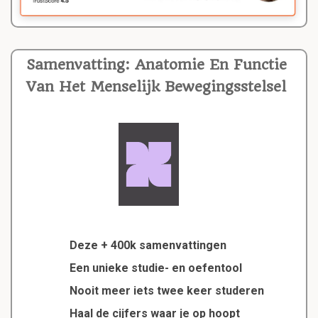
Samenvatting: Anatomie En Functie
Van Het Menselijk Bewegingsstelsel
Deze + 400k samenvattingen
Een unieke studie- en oefentool
Nooit meer iets twee keer studeren
Haal de cijfers waar je op hoopt