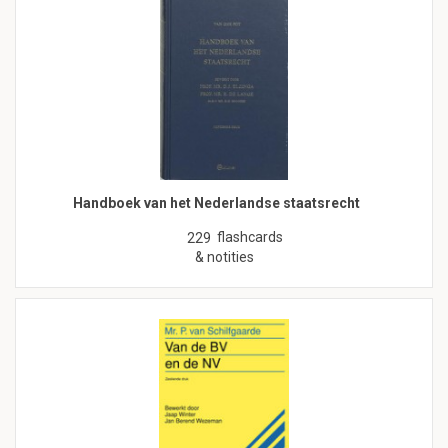
Handboek van het Nederlandse staatsrecht
flashcards
229
& notities