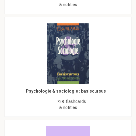
& notities
Psychologie & sociologie : basiscursus
flashcards
728
& notities