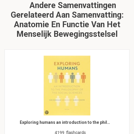
Andere Samenvattingen
Gerelateerd Aan Samenvatting:
Anatomie En Functie Van Het
Menselijk Bewegingsstelsel
Exploring humans an introduction to the phil…
flashcards
4199