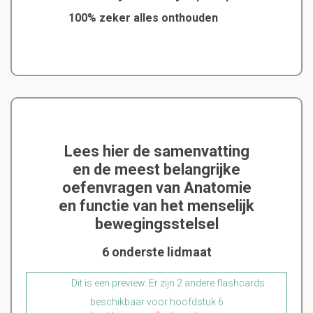
100% zeker alles onthouden
Lees hier de samenvatting
en de meest belangrijke
oefenvragen van Anatomie
en functie van het menselijk
bewegingsstelsel
6 onderste lidmaat
Dit is een preview. Er zijn 2 andere flashcards
beschikbaar voor hoofdstuk 6