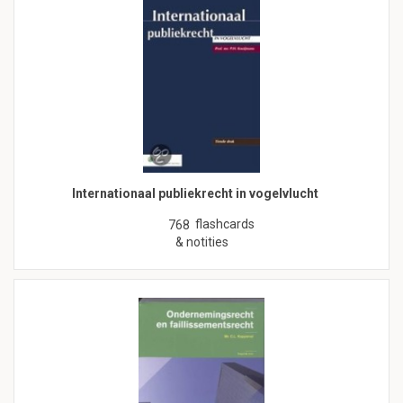
Internationaal publiekrecht in vogelvlucht
flashcards
768
& notities