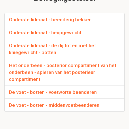
Onderste lidmaat - beenderig bekken
Onderste lidmaat - heupgewricht
Onderste lidmaat - de dij tot en met het
kniegewricht - botten
Het onderbeen - posterior compartiment van het
onderbeen - spieren van het posterieur
compartiment
De voet - botten - voetwortelbeenderen
De voet - botten - middenvoetbeenderen