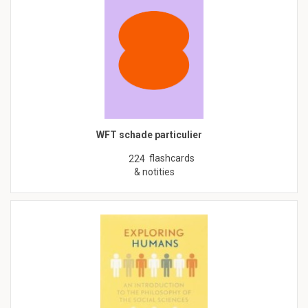
WFT schade particulier
flashcards
224
& notities