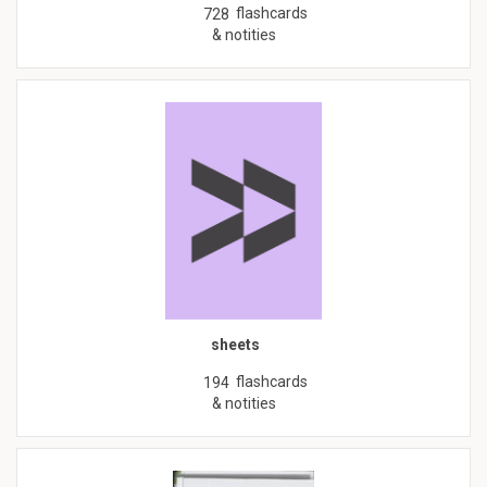
flashcards
728
& notities
sheets
flashcards
194
& notities