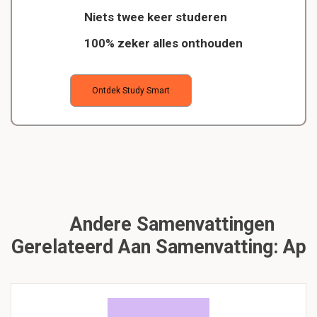
Niets twee keer studeren
100% zeker alles onthouden
Ontdek Study Smart
Andere Samenvattingen
Gerelateerd Aan Samenvatting: Ap