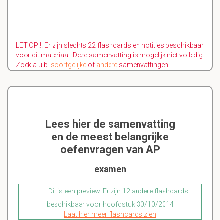
LET OP!!! Er zijn slechts 22 flashcards en notities beschikbaar
voor dit materiaal. Deze samenvatting is mogelijk niet volledig.
Zoek a.u.b.
soortgelijke
of
andere
samenvattingen.
Lees hier de samenvatting
en de meest belangrijke
oefenvragen van AP
examen
Dit is een preview. Er zijn 12 andere flashcards
beschikbaar voor hoofdstuk 30/10/2014
Laat hier meer flashcards zien