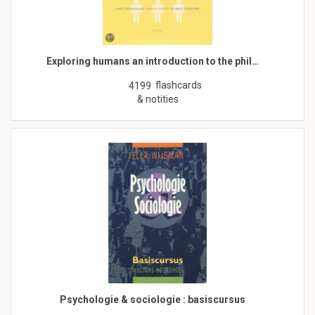
Exploring humans an introduction to the phil…
flashcards
4199
& notities
Psychologie & sociologie : basiscursus