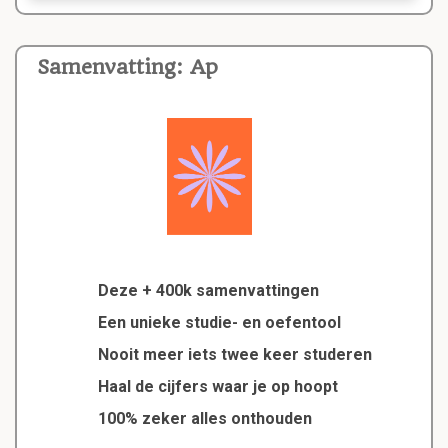
Samenvatting: Ap
Deze + 400k samenvattingen
Een unieke studie- en oefentool
Nooit meer iets twee keer studeren
Haal de cijfers waar je op hoopt
100% zeker alles onthouden