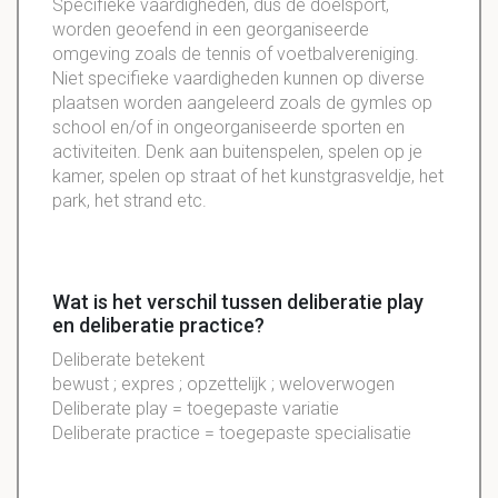
Specifieke vaardigheden, dus de doelsport,
worden geoefend in een georganiseerde
omgeving zoals de tennis of voetbalvereniging.
Niet specifieke vaardigheden kunnen op diverse
plaatsen worden aangeleerd zoals de gymles op
school en/of in ongeorganiseerde sporten en
activiteiten. Denk aan buitenspelen, spelen op je
kamer, spelen op straat of het kunstgrasveldje, het
park, het strand etc.
Wat is het verschil tussen deliberatie play
en deliberatie practice?
Deliberate betekent
bewust ; expres ; opzettelijk ; weloverwogen
Deliberate play = toegepaste variatie
Deliberate practice = toegepaste specialisatie