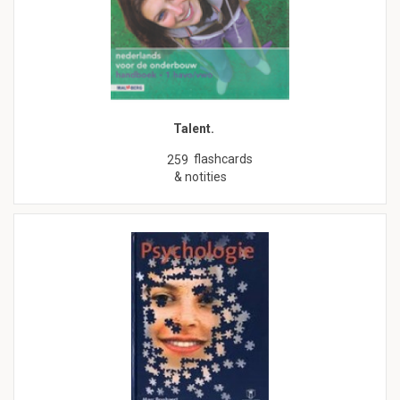
Talent.
flashcards
259
& notities