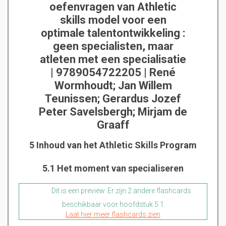
oefenvragen van Athletic
skills model voor een
optimale talentontwikkeling :
geen specialisten, maar
atleten met een specialisatie
| 9789054722205 | René
Wormhoudt; Jan Willem
Teunissen; Gerardus Jozef
Peter Savelsbergh; Mirjam de
Graaff
5 Inhoud van het Athletic Skills Program
5.1 Het moment van specialiseren
Dit is een preview. Er zijn 2 andere flashcards
beschikbaar voor hoofdstuk 5.1
Laat hier meer flashcards zien