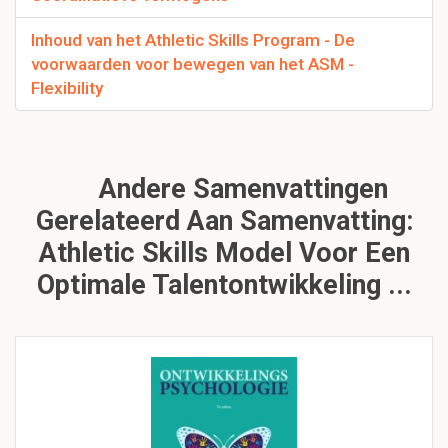
Inhoud van het Athletic Skills Program - De
voorwaarden voor bewegen van het ASM -
Flexibility
Andere Samenvattingen
Gerelateerd Aan Samenvatting:
Athletic Skills Model Voor Een
Optimale Talentontwikkeling ...