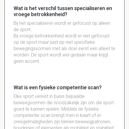
Wat is het verschil tussen specialiseren en
vroege betrokkenheid?
Bij het specialiseren wordt er gefocust op alleen
de sport.
Bij vroege betrokkenheid wordt er niet gefocust
op de sport maar juist op niet specifieke
bewegingsvormen met als doel eerst een atleet te
worden. De sport wordt wel gedaan maar krijgt
geen accent.
Wat is een fysieke competentie scan?
Elke sport vereist in basis bepaalde
beweegvormen die noodzakelijk zijn om die sport
goed te kunnen spelen. Middels de fysieke
competentie scan brengt men in kaart of er
onregelmatigheden zijn binnen beweegpatronen,
houdingen of elementen als mobiliteit en stabiliteit