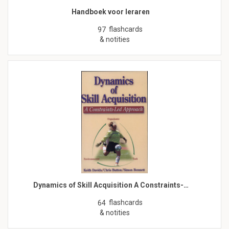
Handboek voor leraren
flashcards
97
& notities
Dynamics of Skill Acquisition A Constraints-…
flashcards
64
& notities