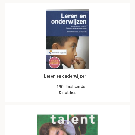
Leren en onderwijzen
flashcards
190
& notities