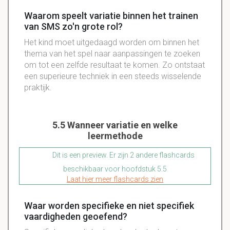
Waarom speelt variatie binnen het trainen
van SMS zo'n grote rol?
Het kind moet uitgedaagd worden om binnen het
thema van het spel naar aanpassingen te zoeken
om tot een zelfde resultaat te komen. Zo ontstaat
een superieure techniek in een steeds wisselende
praktijk.
5.5 Wanneer variatie en welke
leermethode
Dit is een preview. Er zijn 2 andere flashcards
beschikbaar voor hoofdstuk 5.5
Laat hier meer flashcards zien
Waar worden specifieke en niet specifiek
vaardigheden geoefend?