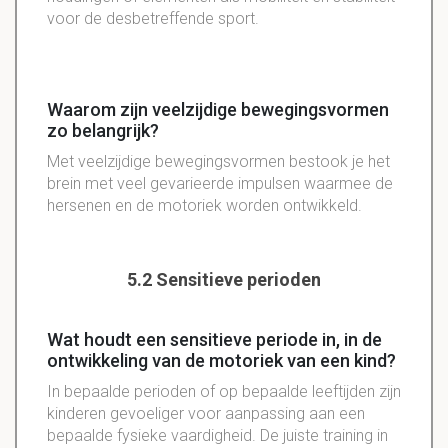
voor de desbetreffende sport.
Waarom zijn veelzijdige bewegingsvormen
zo belangrijk?
Met veelzijdige bewegingsvormen bestook je het
brein met veel gevarieerde impulsen waarmee de
hersenen en de motoriek worden ontwikkeld.
5.2 Sensitieve perioden
Wat houdt een sensitieve periode in, in de
ontwikkeling van de motoriek van een kind?
In bepaalde perioden of op bepaalde leeftijden zijn
kinderen gevoeliger voor aanpassing aan een
bepaalde fysieke vaardigheid. De juiste training in