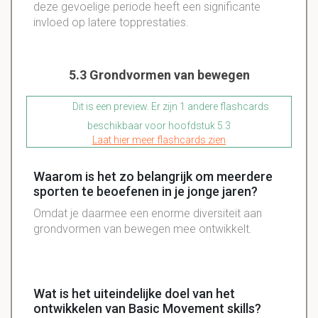
deze gevoelige periode heeft een significante
invloed op latere topprestaties.
5.3 Grondvormen van bewegen
Dit is een preview. Er zijn 1 andere flashcards
beschikbaar voor hoofdstuk 5.3
Laat hier meer flashcards zien
Waarom is het zo belangrijk om meerdere
sporten te beoefenen in je jonge jaren?
Omdat je daarmee een enorme diversiteit aan
grondvormen van bewegen mee ontwikkelt.
Wat is het uiteindelijke doel van het
ontwikkelen van Basic Movement skills?