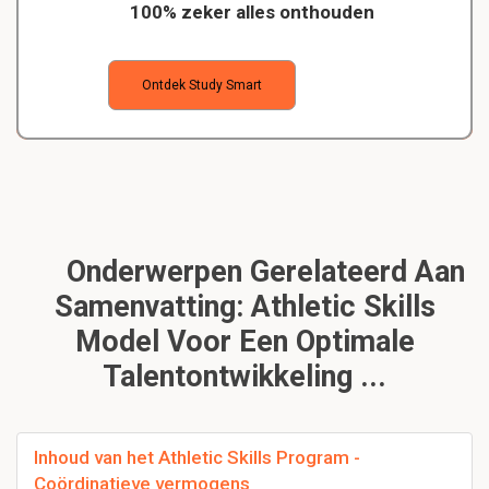
100% zeker alles onthouden
Ontdek Study Smart
Onderwerpen Gerelateerd Aan
Samenvatting: Athletic Skills
Model Voor Een Optimale
Talentontwikkeling ...
Inhoud van het Athletic Skills Program -
Coördinatieve vermogens