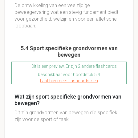
De ontwikkeling van een veelzijdige
beweegervaring wat een stevig fundament biedt
voor gezondheid, welzijn en voor een atletische
loopbaan.
5.4 Sport specifieke grondvormen van
bewegen
Dit is een preview. Er zijn 2 andere flashcards
beschikbaar voor hoofdstuk 5.4
Laat hier meer flashcards zien
Wat zijn sport specifieke grondvormen van
bewegen?
Dit zijn grondvormen van bewegen die specifiek
zijn voor de sport of taak.