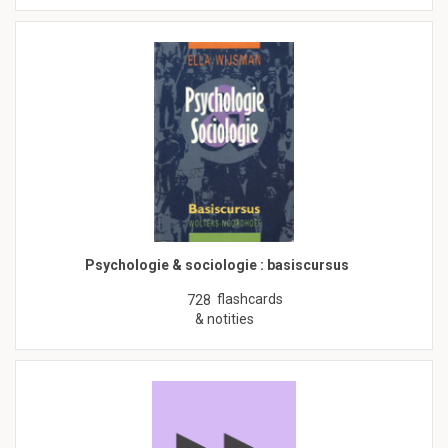
Psychologie & sociologie : basiscursus
flashcards
728
& notities