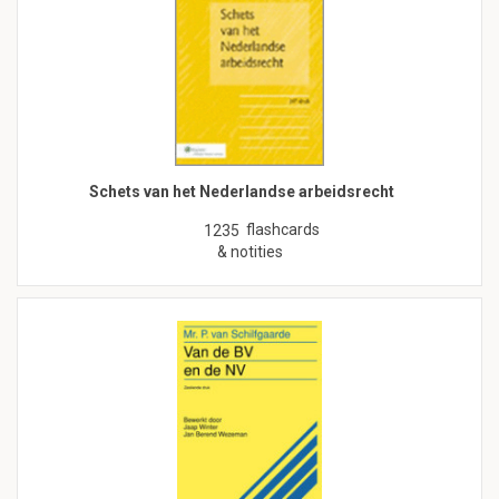
Schets van het Nederlandse arbeidsrecht
flashcards
1235
& notities