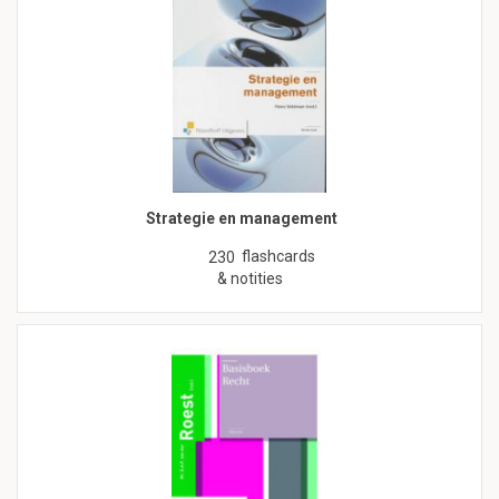
Strategie en management
flashcards
230
& notities