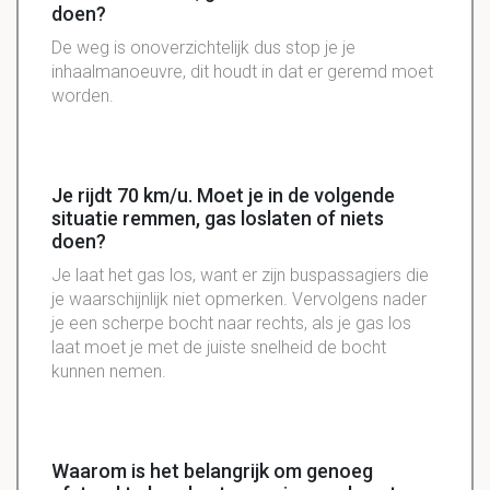
doen?
De weg is onoverzichtelijk dus stop je je
inhaalmanoeuvre, dit houdt in dat er geremd moet
worden.
Je rijdt 70 km/u. Moet je in de volgende
situatie remmen, gas loslaten of niets
doen?
Je laat het gas los, want er zijn buspassagiers die
je waarschijnlijk niet opmerken. Vervolgens nader
je een scherpe bocht naar rechts, als je gas los
laat moet je met de juiste snelheid de bocht
kunnen nemen.
Waarom is het belangrijk om genoeg