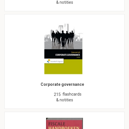
& notities
Corporate governance
flashcards
215
& notities