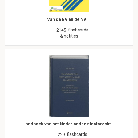
Van de BV en de NV
flashcards
2145
& notities
Handboek van het Nederlandse staatsrecht
flashcards
229