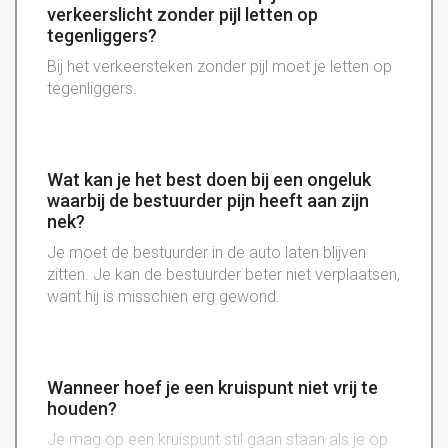
verkeerslicht zonder pijl letten op
tegenliggers?
Bij het verkeersteken zonder pijl moet je letten op
tegenliggers.
Wat kan je het best doen bij een ongeluk
waarbij de bestuurder pijn heeft aan zijn
nek?
Je moet de bestuurder in de auto laten blijven
zitten. Je kan de bestuurder beter niet verplaatsen,
want hij is misschien erg gewond.
Wanneer hoef je een kruispunt niet vrij te
houden?
Je mag op een kruispunt stil gaan staan als je op