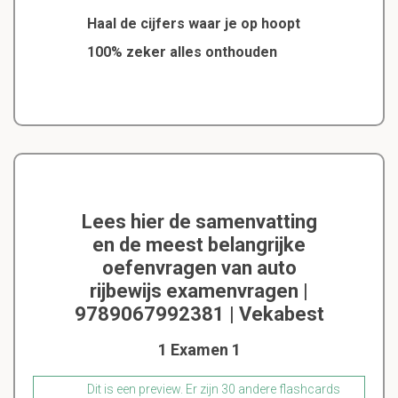
Haal de cijfers waar je op hoopt
100% zeker alles onthouden
Lees hier de samenvatting
en de meest belangrijke
oefenvragen van auto
rijbewijs examenvragen |
9789067992381 | Vekabest
1 Examen 1
Dit is een preview. Er zijn 30 andere flashcards