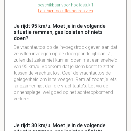
beschikbaar voor hoofdstuk 1
Laat hier meer flashcards zien
Je rijdt 95 km/u. Moet je in de volgende
situatie remmen, gas loslaten of niets
doen?
De vrachtauto's op de invoegstrook geven aan dat
ze willen invoegen op de doorgaande rijbaan. Zij
zullen dat zeker niet kunnen doen met een snelheid
van 95 km/u. Voorkom dat je klem komt te zitten
tussen de vrachtauto's. Geef de vrachtauto's de
gelegenheid om in te voegen. Rem af zodat je iets
langzamer rijdt dan die vrachtauto's. Let via de
binnenspiegel wel goed op het achteropkomend
verkeer.
Je rijdt 30 km/u. Moet je in de volgende