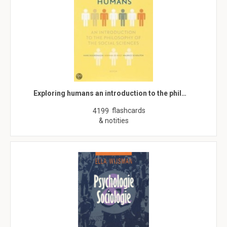
Exploring humans an introduction to the phil…
flashcards
4199
& notities