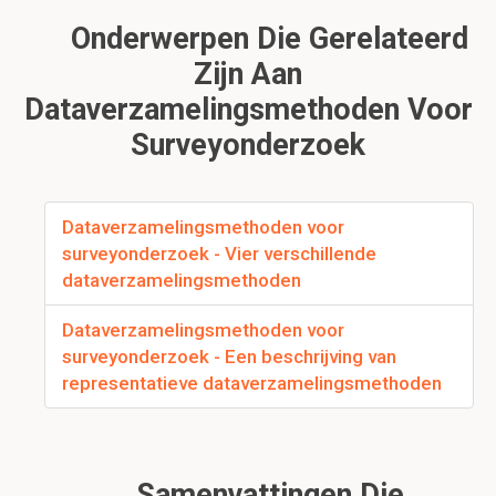
Onderwerpen Die Gerelateerd
Zijn Aan
Dataverzamelingsmethoden Voor
Surveyonderzoek
Dataverzamelingsmethoden voor
surveyonderzoek - Vier verschillende
dataverzamelingsmethoden
Dataverzamelingsmethoden voor
surveyonderzoek - Een beschrijving van
representatieve dataverzamelingsmethoden
Samenvattingen Die