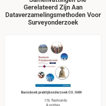
Gerelateerd Zijn Aan
Dataverzamelingsmethoden Voor
Surveyonderzoek
Basisboek praktijkonderzoek CU. HAN
flashcards
176
& notities