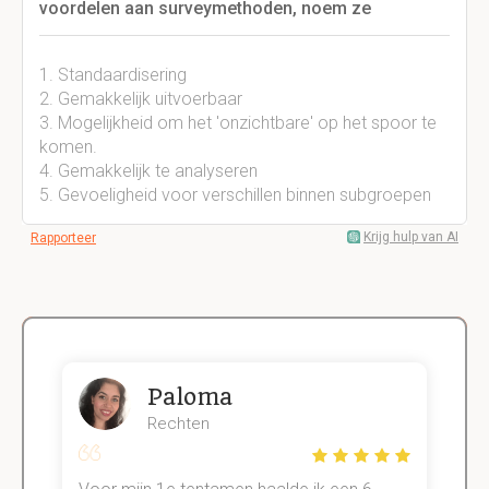
voordelen aan surveymethoden, noem ze
1. Standaardisering
2. Gemakkelijk uitvoerbaar
3. Mogelijkheid om het 'onzichtbare' op het spoor te
komen.
4. Gemakkelijk te analyseren
5. Gevoeligheid voor verschillen binnen subgroepen
Krijg hulp van AI
Rapporteer
Paloma
Rechten