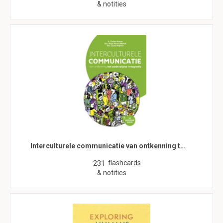
& notities
Interculturele communicatie van ontkenning t…
flashcards
231
& notities