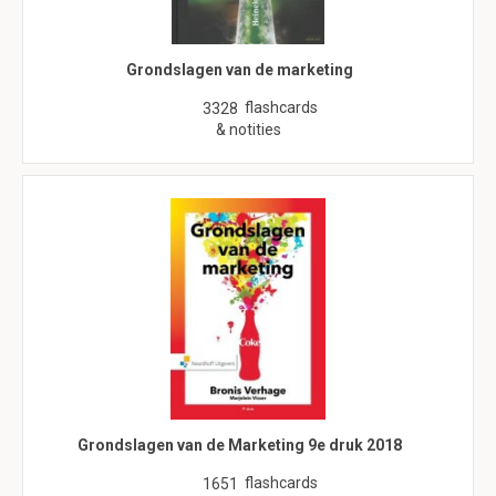
Grondslagen van de marketing
flashcards
3328
& notities
Grondslagen van de Marketing 9e druk 2018
flashcards
1651