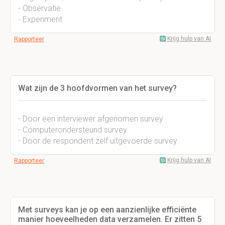
- Observatie
- Experiment
Krijg hulp van AI
Rapporteer
Wat zijn de 3 hoofdvormen van het survey?
- Door een interviewer afgenomen survey
- Computerondersteund survey
- Door de respondent zelf uitgevoerde survey
Krijg hulp van AI
Rapporteer
Met surveys kan je op een aanzienlijke efficiënte
manier hoeveelheden data verzamelen. Er zitten 5