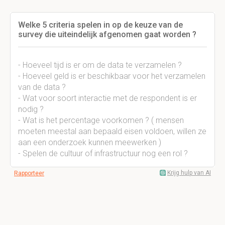
Welke 5 criteria spelen in op de keuze van de
survey die uiteindelijk afgenomen gaat worden ?
- Hoeveel tijd is er om de data te verzamelen ?
- Hoeveel geld is er beschikbaar voor het verzamelen
van de data ?
- Wat voor soort interactie met de respondent is er
nodig ?
- Wat is het percentage voorkomen ? ( mensen
moeten meestal aan bepaald eisen voldoen, willen ze
aan een onderzoek kunnen meewerken )
- Spelen de cultuur of infrastructuur nog een rol ?
Krijg hulp van AI
Rapporteer