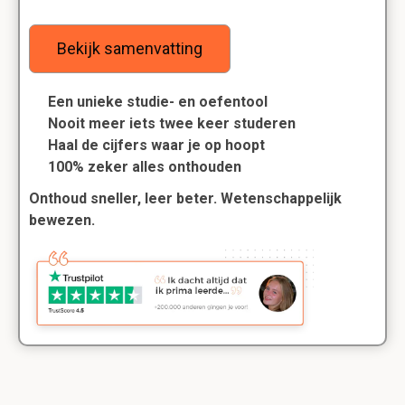
Bekijk samenvatting
Een unieke studie- en oefentool
Nooit meer iets twee keer studeren
Haal de cijfers waar je op hoopt
100% zeker alles onthouden
Onthoud sneller, leer beter. Wetenschappelijk
bewezen.