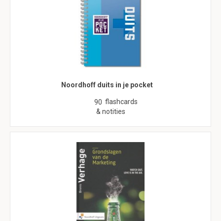
Noordhoff duits in je pocket
flashcards
90
& notities