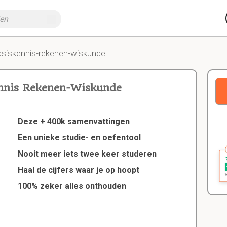
asiskennis-rekenen-wiskunde
ennis Rekenen-Wiskunde
Deze + 400k samenvattingen
Een unieke studie- en oefentool
Nooit meer iets twee keer studeren
Haal de cijfers waar je op hoopt
100% zeker alles onthouden