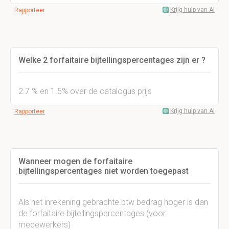
Krijg hulp van AI
Rapporteer
Welke 2 forfaitaire bijtellingspercentages zijn er ?
2.7 % en 1.5% over de catalogus prijs
Krijg hulp van AI
Rapporteer
Wanneer mogen de forfaitaire
bijtellingspercentages niet worden toegepast
Als het inrekening gebrachte btw bedrag hoger is dan
de forfaitaire bijtellingspercentages (voor
medewerkers)