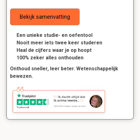
Bekijk samenvatting
Een unieke studie- en oefentool
Nooit meer iets twee keer studeren
Haal de cijfers waar je op hoopt
100% zeker alles onthouden
Onthoud sneller, leer beter. Wetenschappelijk
bewezen.