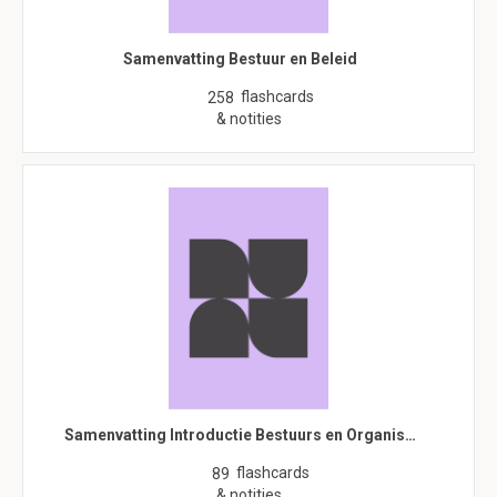
Samenvatting Bestuur en Beleid
flashcards
258
& notities
Samenvatting Introductie Bestuurs en Organis…
flashcards
89
& notities