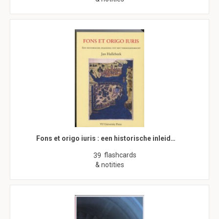
Fons et origo iuris : een historische inleid…
flashcards
39
& notities