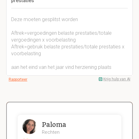
prestaties
Deze moeten gesplitst worden
Aftrek=vergoedingen belaste prestaties/totale
vergoedingen x voorbelasting
Aftrek=gebruik belaste prestaties/totale prestaties x
voorbelasting
aan het eind van het jaar vind herziening plaats
Krijg hulp van AI
Rapporteer
Paloma
Rechten