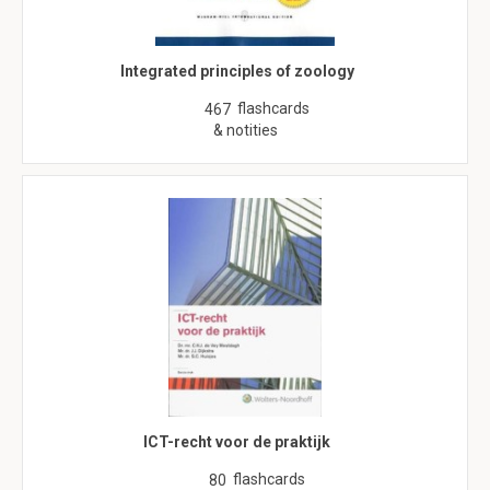
Integrated principles of zoology
flashcards
467
& notities
ICT-recht voor de praktijk
flashcards
80