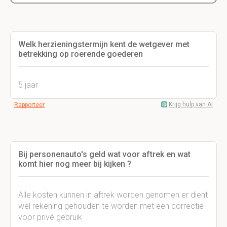
Welk herzieningstermijn kent de wetgever met
betrekking op roerende goederen
5 jaar
Krijg hulp van AI
Rapporteer
Bij personenauto's geld wat voor aftrek en wat
komt hier nog meer bij kijken ?
Alle kosten kunnen in aftrek worden genomen er dient
wel rekening gehouden te worden met een correctie
voor privé gebruik