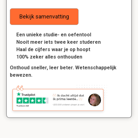
Bekijk samenvatting
Een unieke studie- en oefentool
Nooit meer iets twee keer studeren
Haal de cijfers waar je op hoopt
100% zeker alles onthouden
Onthoud sneller, leer beter. Wetenschappelijk
bewezen.