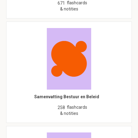
flashcards
671
& notities
Samenvatting Bestuur en Beleid
flashcards
258
& notities