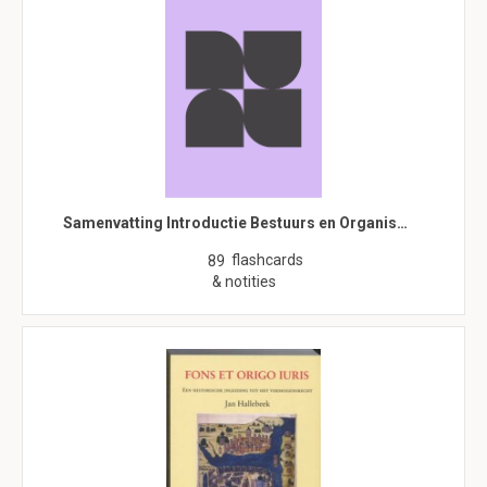
Samenvatting Introductie Bestuurs en Organis…
flashcards
89
& notities