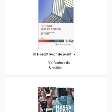
ICT-recht voor de praktijk
flashcards
80
& notities