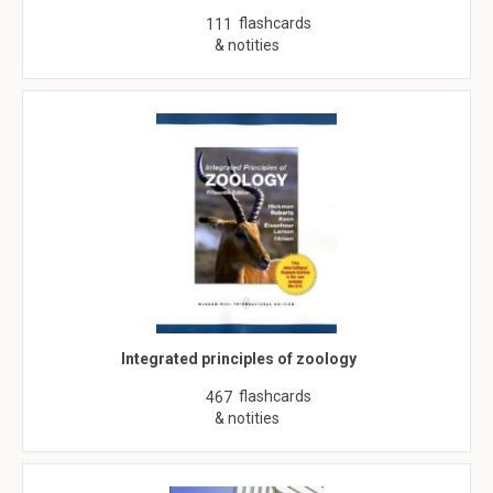
flashcards
111
& notities
Integrated principles of zoology
flashcards
467
& notities