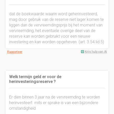
dat de boekwaarde waarin word geherinvesteerd,
mag door gebruik van de reserve niet lager komen te
liggen dan de vervreemdingsprijs bij het moment van
vervreemding, het eventuele overige deel van de
reserve kan worden gebruikt voor een nieuwe
investering en kan worden opgeheven. (art. 3.54 lid 5)
Krijg hulp van AI
Rapporteer
Welk termijn geld er voor de
herinvesteringsreserve ?
Er dien binnen 3 jaar na de vervreemding te worden
herinvesteert mits er sprake is van een bijzondere
omstandigheid