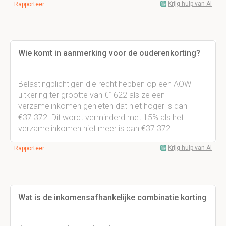
Krijg hulp van AI
Rapporteer
Wie komt in aanmerking voor de ouderenkorting?
Belastingplichtigen die recht hebben op een AOW-
uitkering ter grootte van €1622 als ze een
verzamelinkomen genieten dat niet hoger is dan
€37.372. Dit wordt verminderd met 15% als het
verzamelinkomen niet meer is dan €37.372.
Krijg hulp van AI
Rapporteer
Wat is de inkomensafhankelijke combinatie korting