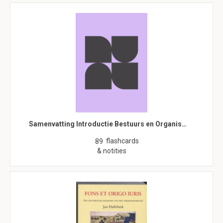
Samenvatting Introductie Bestuurs en Organis…
flashcards
89
& notities