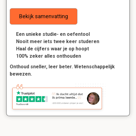
Bekijk samenvatting
Een unieke studie- en oefentool
Nooit meer iets twee keer studeren
Haal de cijfers waar je op hoopt
100% zeker alles onthouden
Onthoud sneller, leer beter. Wetenschappelijk
bewezen.