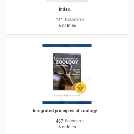
Index.
flashcards
111
& notities
Integrated principles of zoology
flashcards
467
& notities