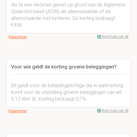
Als hij een inkomen geniet op grond van de Algemene
Ouderdomswet (AOW) als alleenstaande of als
alleenstaande met kinderen. De korting bedraagt
€436
Krijg hulp van AI
Rapporteer
Voor wie geldt de korting groene beleggingen?
Dit geldt voor de belastingplichtige die in aanmerking
komt voor de vrijstelling groene beleggingen van art.
5.13 Wet IB. Korting bedraagt 0,7%.
Krijg hulp van AI
Rapporteer