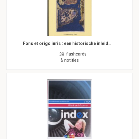
Fons et origo iuris : een historische inleid…
flashcards
39
& notities