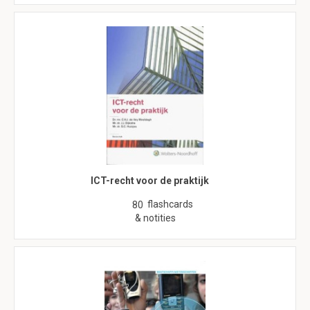
ICT-recht voor de praktijk
flashcards
80
& notities