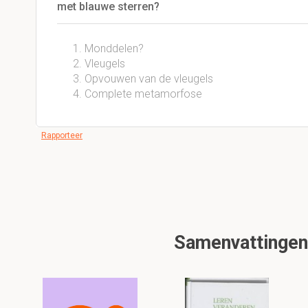
met blauwe sterren?
Monddelen?
Vleugels
Opvouwen van de vleugels
Complete metamorfose
Rapporteer
Samenvattingen 