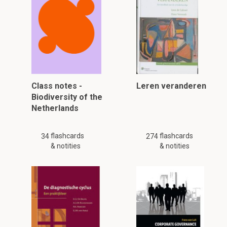
Class notes -
Leren veranderen
Biodiversity of the
Netherlands
flashcards
flashcards
34
274
& notities
& notities