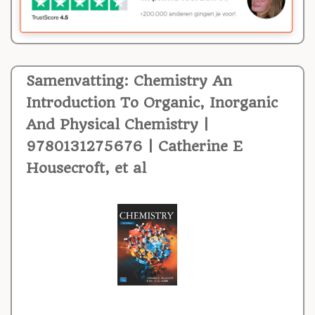
Samenvatting: Chemistry An
Introduction To Organic, Inorganic
And Physical Chemistry |
9780131275676 | Catherine E
Housecroft, et al