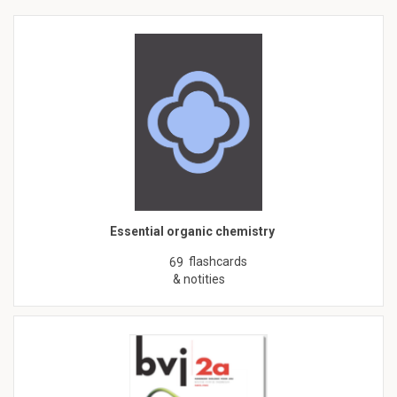
Essential organic chemistry
flashcards
69
& notities