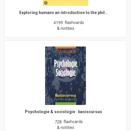
Exploring humans an introduction to the phil…
flashcards
4199
& notities
Psychologie & sociologie : basiscursus
flashcards
728
& notities