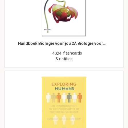
Handboek Biologie voor jou 2A Biologie voor…
flashcards
4024
& notities