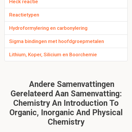
Heck reactie
Reactietypen
Hydroformylering en carbonylering
Sigma bindingen met hoofdgroepmetalen
Lithium, Koper, Silicium en Boorchemie
Andere Samenvattingen
Gerelateerd Aan Samenvatting:
Chemistry An Introduction To
Organic, Inorganic And Physical
Chemistry