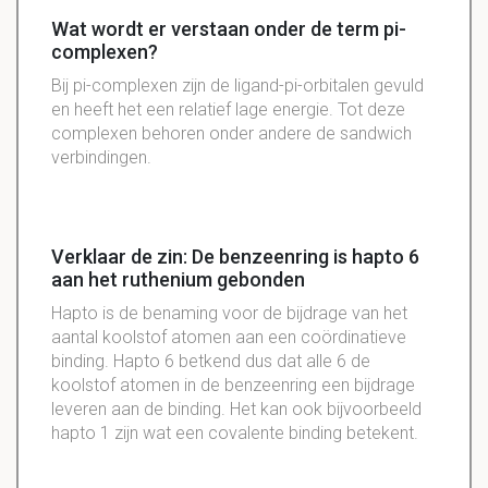
Wat wordt er verstaan onder de term pi-
complexen?
Bij pi-complexen zijn de ligand-pi-orbitalen gevuld
en heeft het een relatief lage energie. Tot deze
complexen behoren onder andere de sandwich
verbindingen.
Verklaar de zin: De benzeenring is hapto 6
aan het ruthenium gebonden
Hapto is de benaming voor de bijdrage van het
aantal koolstof atomen aan een coördinatieve
binding. Hapto 6 betkend dus dat alle 6 de
koolstof atomen in de benzeenring een bijdrage
leveren aan de binding. Het kan ook bijvoorbeeld
hapto 1 zijn wat een covalente binding betekent.