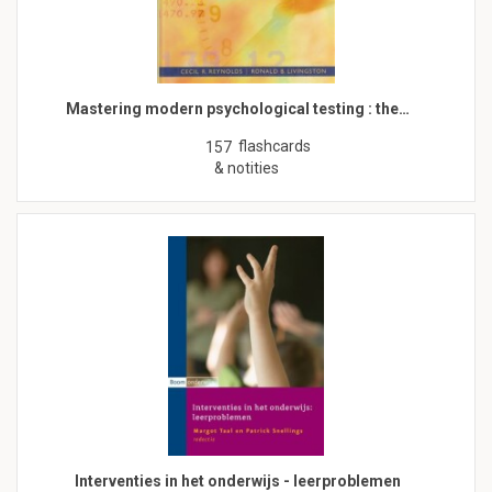
Mastering modern psychological testing : the…
flashcards
157
& notities
Interventies in het onderwijs - leerproblemen