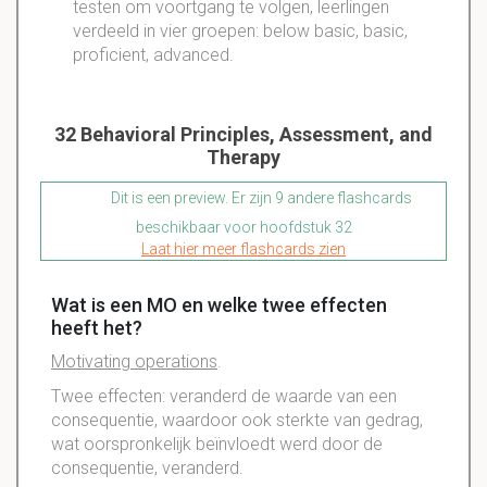
testen om voortgang te volgen, leerlingen
verdeeld in vier groepen: below basic, basic,
proficient, advanced.
32 Behavioral Principles, Assessment, and
Therapy
Dit is een preview. Er zijn 9 andere flashcards
beschikbaar voor hoofdstuk 32
Laat hier meer flashcards zien
Wat is een MO en welke twee effecten
heeft het?
Motivating operations
.
Twee effecten: veranderd de waarde van een
consequentie, waardoor ook sterkte van gedrag,
wat oorspronkelijk beïnvloedt werd door de
consequentie, veranderd.