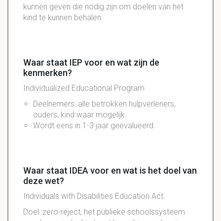
kunnen geven die nodig zijn om doelen van het
kind te kunnen behalen.
Waar staat IEP voor en wat zijn de
kenmerken?
Individualized Educational Program
Deelnemers: alle betrokken hulpverleners,
ouders, kind waar mogelijk.
Wordt eens in 1-3 jaar geëvalueerd.
Waar staat IDEA voor en wat is het doel van
deze wet?
Individuals with Disabilities Education Act.
Doel: zero-reject, het publieke schoolssysteem