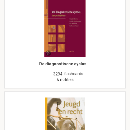
De diagnostische cyclus
flashcards
3294
& notities