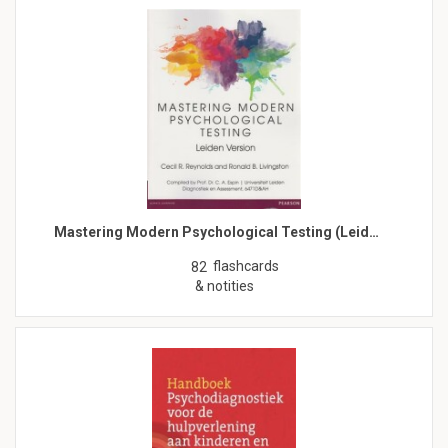
Mastering Modern Psychological Testing (Leid…
flashcards
82
& notities