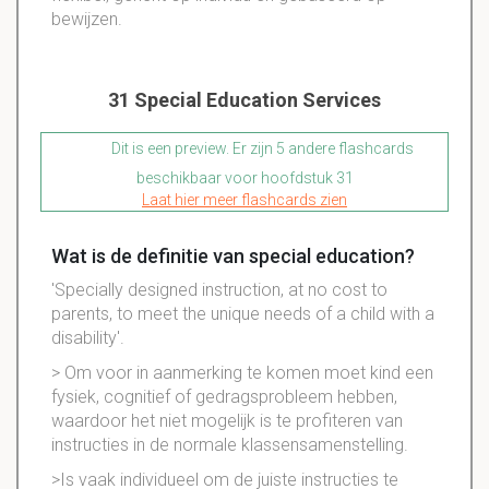
bewijzen.
31 Special Education Services
Dit is een preview. Er zijn 5 andere flashcards
beschikbaar voor hoofdstuk 31
Laat hier meer flashcards zien
Wat is de definitie van special education?
'Specially designed instruction, at no cost to
parents, to meet the unique needs of a child with a
disability'.
> Om voor in aanmerking te komen moet kind een
fysiek, cognitief of gedragsprobleem hebben,
waardoor het niet mogelijk is te profiteren van
instructies in de normale klassensamenstelling.
>Is vaak individueel om de juiste instructies te