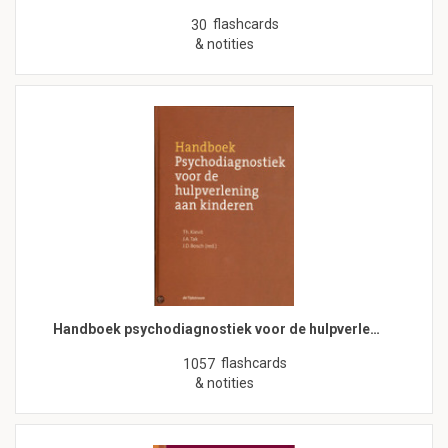
flashcards
30
& notities
Handboek psychodiagnostiek voor de hulpverle…
flashcards
1057
& notities