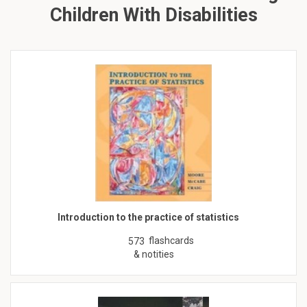
Children With Disabilities
Introduction to the practice of statistics
flashcards
573
& notities