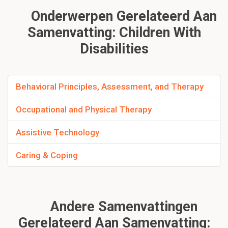
Onderwerpen Gerelateerd Aan
Samenvatting: Children With
Disabilities
Behavioral Principles, Assessment, and Therapy
Occupational and Physical Therapy
Assistive Technology
Caring & Coping
Andere Samenvattingen
Gerelateerd Aan Samenvatting: