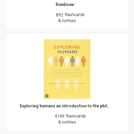
Ruwbouw
flashcards
892
& notities
Exploring humans an introduction to the phil…
flashcards
4199
& notities