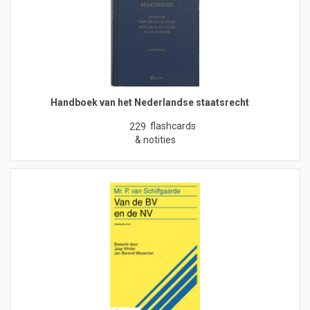
Handboek van het Nederlandse staatsrecht
flashcards
229
& notities