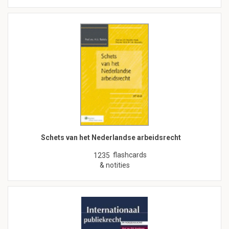
Schets van het Nederlandse arbeidsrecht
flashcards
1235
& notities