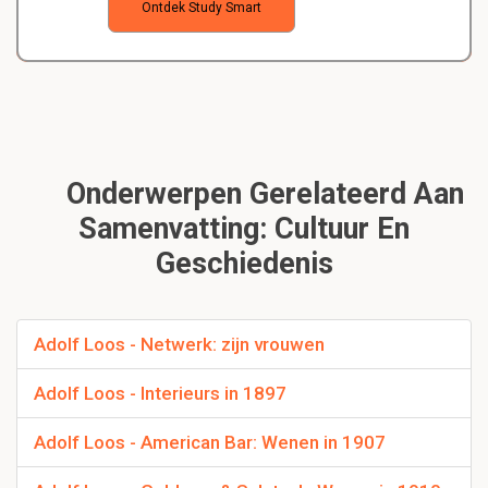
Ontdek Study Smart
Onderwerpen Gerelateerd Aan
Samenvatting: Cultuur En
Geschiedenis
Adolf Loos - Netwerk: zijn vrouwen
Adolf Loos - Interieurs in 1897
Adolf Loos - American Bar: Wenen in 1907