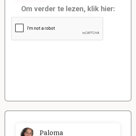
samenvattingen.
Om verder te lezen, klik hier:
Paloma