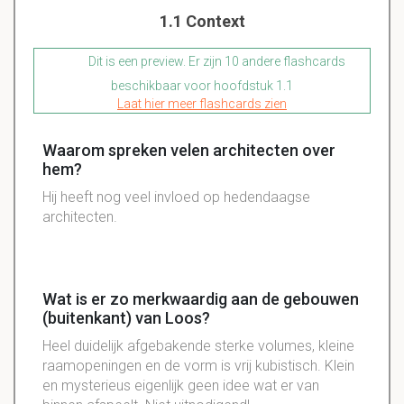
1.1 Context
Dit is een preview. Er zijn 10 andere flashcards
beschikbaar voor hoofdstuk 1.1
Laat hier meer flashcards zien
Waarom spreken velen architecten over
hem?
Hij heeft nog veel invloed op hedendaagse
architecten
.
Wat is er zo merkwaardig aan de gebouwen
(buitenkant) van Loos?
Heel duidelijk afgebakende sterke volumes, kleine
raamopeningen en de vorm is vrij kubistisch. Klein
en mysterieus eigenlijk geen idee wat er van