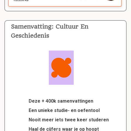
Samenvatting: Cultuur En
Geschiedenis
Deze + 400k samenvattingen
Een unieke studie- en oefentool
Nooit meer iets twee keer studeren
Haal de cijfers waar je op hoopt