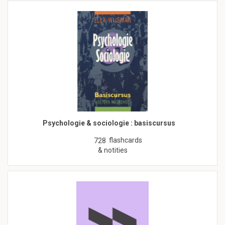
Psychologie & sociologie : basiscursus
flashcards
728
& notities