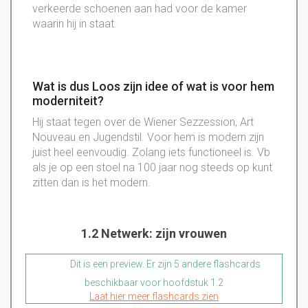
verkeerde schoenen aan had voor de kamer
waarin hij in staat.
Wat is dus Loos zijn idee of wat is voor hem
moderniteit?
Hij staat tegen over de Wiener Sezzession, Art
Nouveau en Jugendstil. Voor hem is modern zijn
juist heel eenvoudig. Zolang iets functioneel is. Vb
als je op een stoel na 100 jaar nog steeds op kunt
zitten dan is het modern.
1.2 Netwerk: zijn vrouwen
Dit is een preview. Er zijn 5 andere flashcards
beschikbaar voor hoofdstuk 1.2
Laat hier meer flashcards zien