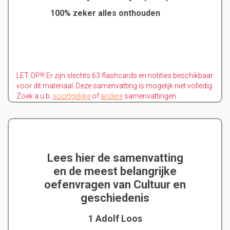
100% zeker alles onthouden
LET OP!!! Er zijn slechts 63 flashcards en notities beschikbaar
voor dit materiaal. Deze samenvatting is mogelijk niet volledig.
Zoek a.u.b.
soortgelijke
of
andere
samenvattingen.
Lees hier de samenvatting
en de meest belangrijke
oefenvragen van Cultuur en
geschiedenis
1 Adolf Loos