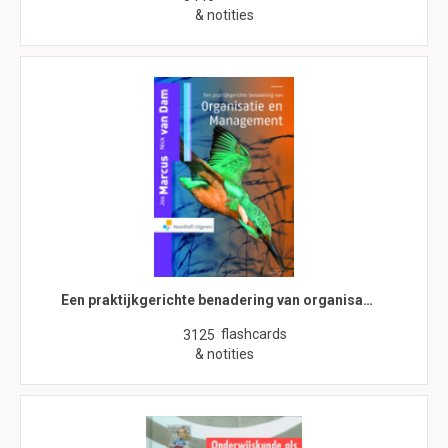
& notities
Een praktijkgerichte benadering van organisa…
flashcards
3125
& notities