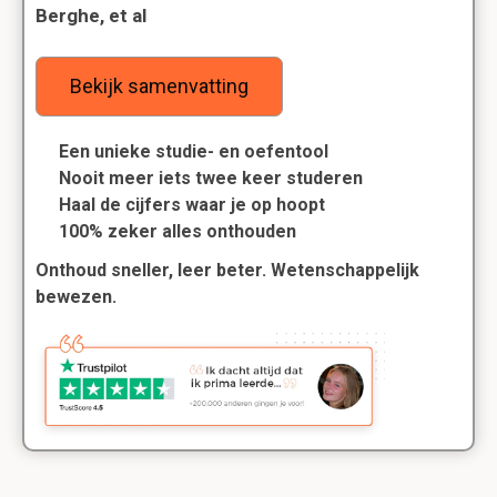
Berghe, et al
Bekijk samenvatting
Een unieke studie- en oefentool
Nooit meer iets twee keer studeren
Haal de cijfers waar je op hoopt
100% zeker alles onthouden
Onthoud sneller, leer beter. Wetenschappelijk
bewezen.