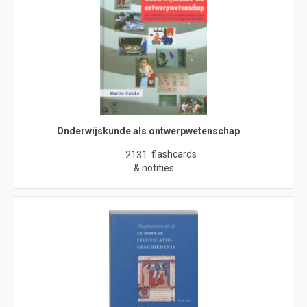
Onderwijskunde als ontwerpwetenschap
flashcards
2131
& notities