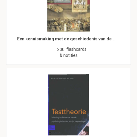
Een kennismaking met de geschiedenis van de …
flashcards
300
& notities