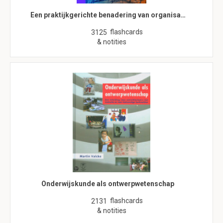
Een praktijkgerichte benadering van organisa…
flashcards
3125
& notities
Onderwijskunde als ontwerpwetenschap
flashcards
2131
& notities