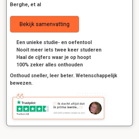
Berghe, et al
Bekijk samenvatting
Een unieke studie- en oefentool
Nooit meer iets twee keer studeren
Haal de cijfers waar je op hoopt
100% zeker alles onthouden
Onthoud sneller, leer beter. Wetenschappelijk
bewezen.