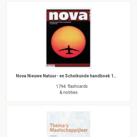
Nova Nieuwe Natuur- en Scheikunde handboek 1…
flashcards
1794
& notities