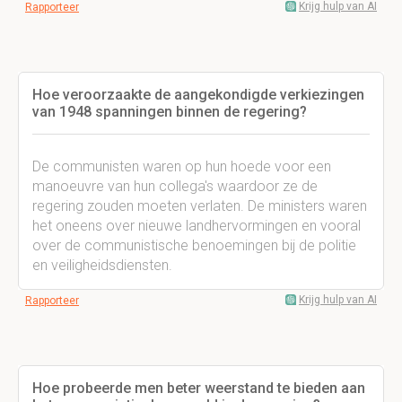
Krijg hulp van AI
Rapporteer
Hoe veroorzaakte de aangekondigde verkiezingen
van 1948 spanningen binnen de regering?
De communisten waren op hun hoede voor een
manoeuvre van hun collega's waardoor ze de
regering zouden moeten verlaten. De ministers waren
het oneens over nieuwe landhervormingen en vooral
over de communistische benoemingen bij de politie
en veiligheidsdiensten.
Krijg hulp van AI
Rapporteer
Hoe probeerde men beter weerstand te bieden aan