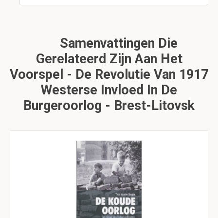
Samenvattingen Die
Gerelateerd Zijn Aan Het
Voorspel - De Revolutie Van 1917
Westerse Invloed In De
Burgeroorlog - Brest-Litovsk