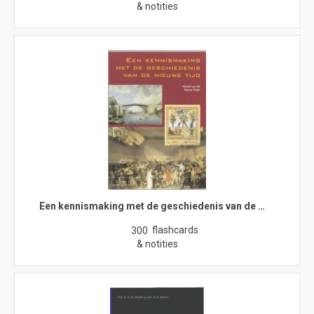
& notities
Een kennismaking met de geschiedenis van de …
flashcards
300
& notities