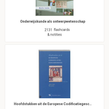
Onderwijskunde als ontwerpwetenschap
flashcards
2131
& notities
Hoofdstukken uit de Europese Codificatiegesc…