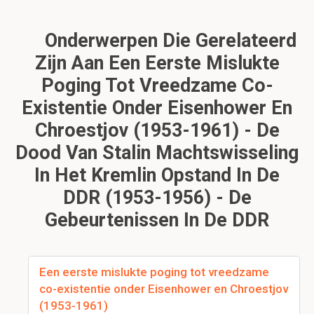
Onderwerpen Die Gerelateerd
Zijn Aan Een Eerste Mislukte
Poging Tot Vreedzame Co-
Existentie Onder Eisenhower En
Chroestjov (1953-1961) - De
Dood Van Stalin Machtswisseling
In Het Kremlin Opstand In De
DDR (1953-1956) - De
Gebeurtenissen In De DDR
Een eerste mislukte poging tot vreedzame
co-existentie onder Eisenhower en Chroestjov
(1953-1961)