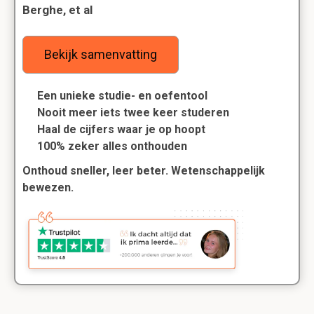
Berghe, et al
Bekijk samenvatting
Een unieke studie- en oefentool
Nooit meer iets twee keer studeren
Haal de cijfers waar je op hoopt
100% zeker alles onthouden
Onthoud sneller, leer beter. Wetenschappelijk
bewezen.