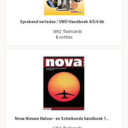
Sprekend verleden / VWO Handboek 4/5/6 bb
flashcards
1892
& notities
Nova Nieuwe Natuur- en Scheikunde handboek 1…