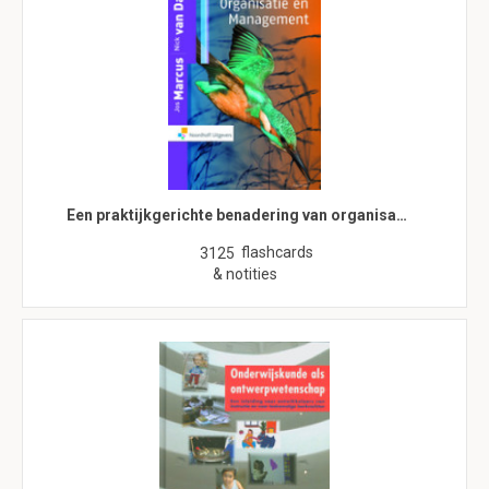
Een praktijkgerichte benadering van organisa…
flashcards
3125
& notities