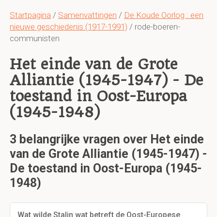
Startpagina
/
Samenvattingen
/
De Koude Oorlog : een
nieuwe geschiedenis (1917-1991)
/ rode-boeren-
communisten
Het einde van de Grote
Alliantie (1945-1947) - De
toestand in Oost-Europa
(1945-1948)
3 belangrijke vragen over Het einde
van de Grote Alliantie (1945-1947) -
De toestand in Oost-Europa (1945-
1948)
Wat wilde Stalin wat betreft de Oost-Europese