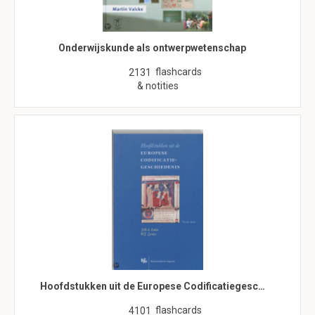
Onderwijskunde als ontwerpwetenschap
flashcards
2131
& notities
Hoofdstukken uit de Europese Codificatiegesc…
flashcards
4101