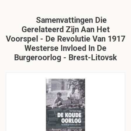
Samenvattingen Die
Gerelateerd Zijn Aan Het
Voorspel - De Revolutie Van 1917
Westerse Invloed In De
Burgeroorlog - Brest-Litovsk