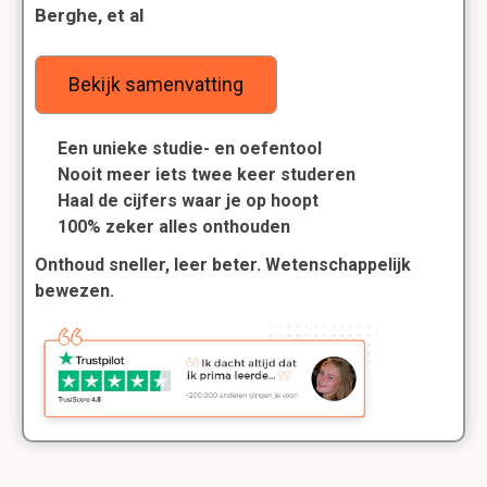
Berghe, et al
Bekijk samenvatting
Een unieke studie- en oefentool
Nooit meer iets twee keer studeren
Haal de cijfers waar je op hoopt
100% zeker alles onthouden
Onthoud sneller, leer beter. Wetenschappelijk
bewezen.