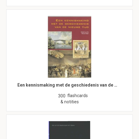
Een kennismaking met de geschiedenis van de …
flashcards
300
& notities