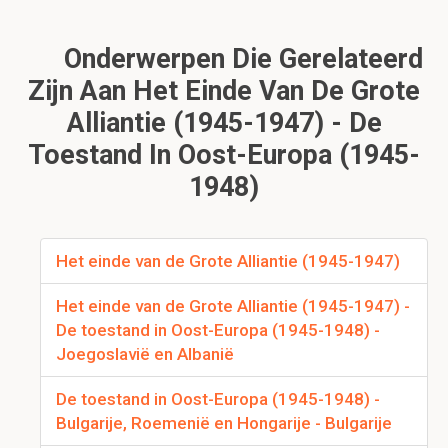
Onderwerpen Die Gerelateerd
Zijn Aan Het Einde Van De Grote
Alliantie (1945-1947) - De
Toestand In Oost-Europa (1945-
1948)
Het einde van de Grote Alliantie (1945-1947)
Het einde van de Grote Alliantie (1945-1947) -
De toestand in Oost-Europa (1945-1948) -
Joegoslavië en Albanië
De toestand in Oost-Europa (1945-1948) -
Bulgarije, Roemenië en Hongarije - Bulgarije