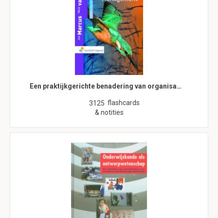
Een praktijkgerichte benadering van organisa…
flashcards
3125
& notities