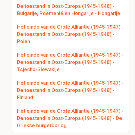
De toestand in Oost-Europa (1945-1948) -
Bulgarije, Roemenië en Hongarije - Hongarije
Het einde van de Grote Alliantie (1945-1947) -
De toestand in Oost-Europa (1945-1948) -
Polen
Het einde van de Grote Alliantie (1945-1947) -
De toestand in Oost-Europa (1945-1948) -
Tsjecho-Slowakije
Het einde van de Grote Alliantie (1945-1947) -
De toestand in Oost-Europa (1945-1948) -
Finland
Het einde van de Grote Alliantie (1945-1947) -
De toestand in Oost-Europa (1945-1948) - De
Griekse burgeroorlog