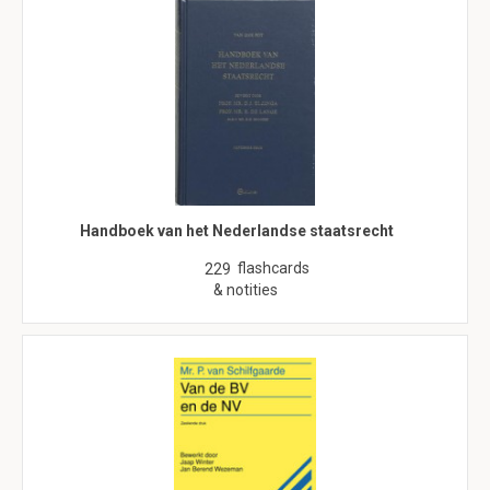
Handboek van het Nederlandse staatsrecht
flashcards
229
& notities