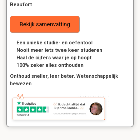
Beaufort
Bekijk samenvatting
Een unieke studie- en oefentool
Nooit meer iets twee keer studeren
Haal de cijfers waar je op hoopt
100% zeker alles onthouden
Onthoud sneller, leer beter. Wetenschappelijk
bewezen.